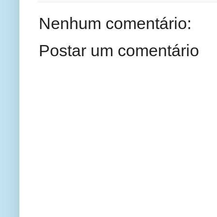
Nenhum comentário:
Postar um comentário