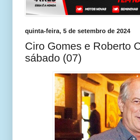
quinta-feira, 5 de setembro de 2024
Ciro Gomes e Roberto Cl
sábado (07)