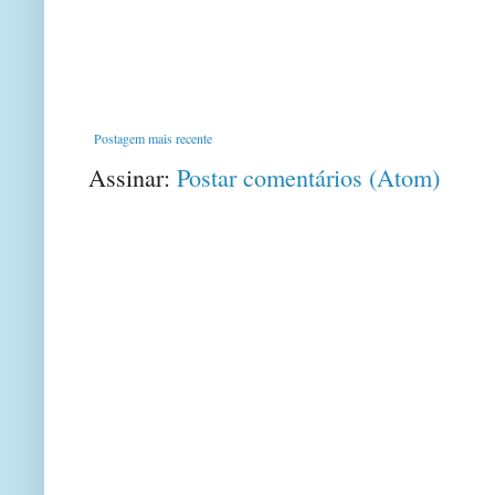
Postagem mais recente
Assinar:
Postar comentários (Atom)