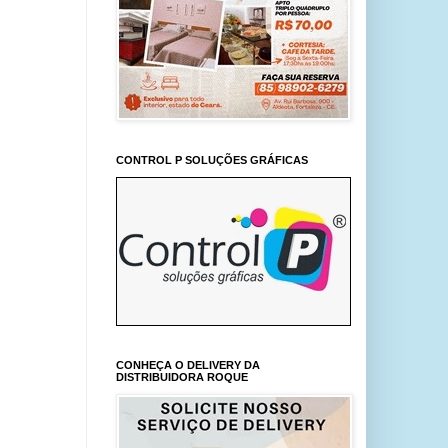
CONTROL P SOLUÇÕES GRÁFICAS
CONHEÇA O DELIVERY DA
DISTRIBUIDORA ROQUE