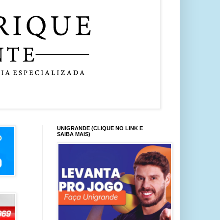
UNIGRANDE (CLIQUE NO LINK E
SAIBA MAIS)