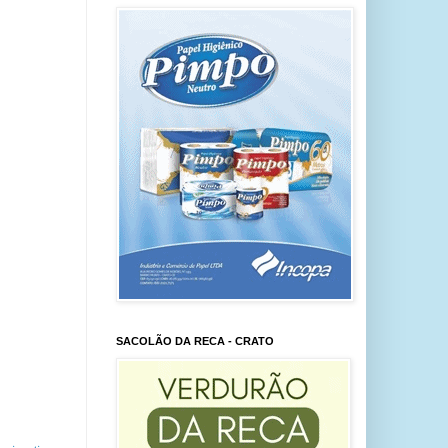
SACOLÃO DA RECA - CRATO