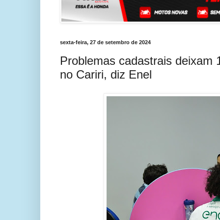
sexta-feira, 27 de setembro de 2024
Problemas cadastrais deixam 16 
no Cariri, diz Enel