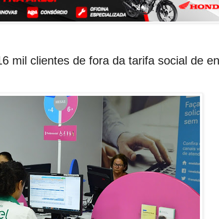
mil clientes de fora da tarifa social de e