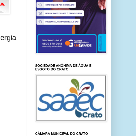
nergia
SOCIEDADE ANÔNIMA DE ÁGUA E
ESGOTO DO CRATO
CÂMARA MUNICIPAL DO CRATO