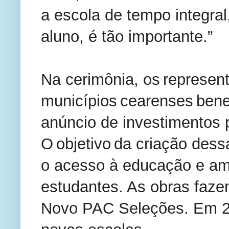
a escola de tempo integral
aluno, é tão importante.”
Na cerimônia, os represen
municípios cearenses ben
anúncio de investimentos 
O objetivo da criação des
o acesso à educação e amp
estudantes. As obras fazem
Novo PAC Seleções. Em 20