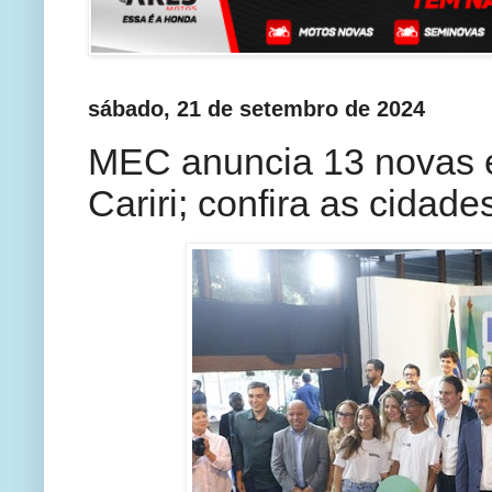
sábado, 21 de setembro de 2024
MEC anuncia 13 novas e
Cariri; confira as cidad