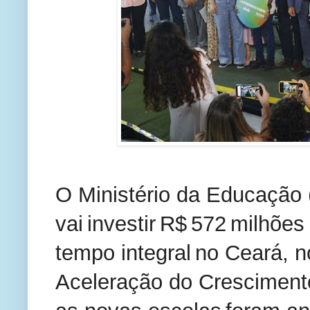
O Ministério da Educação
vai investir R$ 572 milhõe
tempo integral no Ceará, 
Aceleração do Cresciment