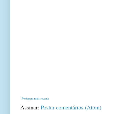
Postagem mais recente
Assinar:
Postar comentários (Atom)