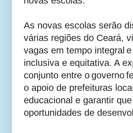
novas escolas.
As novas escolas serão di
várias regiões do Ceará, 
vagas em tempo integral 
inclusiva e equitativa. A 
conjunto entre o governo f
o apoio de prefeituras loca
educacional e garantir qu
oportunidades de desenvol