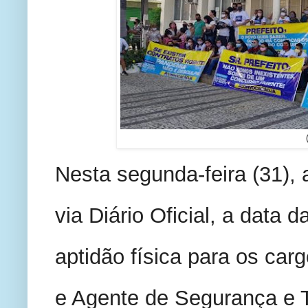
Nesta segunda-feira (31), a
via Diário Oficial, a data
aptidão física para os carg
e Agente de Segurança e 