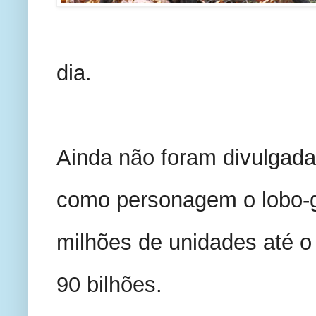
dia.
Ainda não foram divulgadas
como personagem o lobo-g
milhões de unidades até o 
90 bilhões.