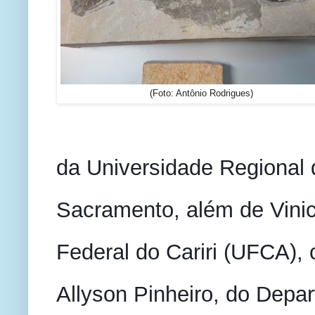
(Foto: Antônio Rodrigues)
da Universidade Regional d
Sacramento, além de Vinic
Federal do Cariri (UFCA), 
Allyson Pinheiro, do Depa