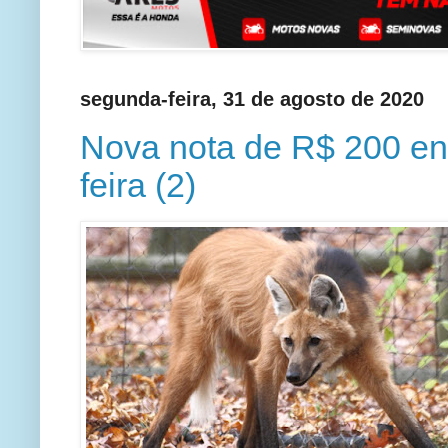
segunda-feira, 31 de agosto de 2020
Nova nota de R$ 200 ent
feira (2)