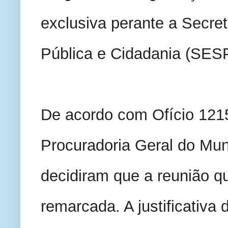
exclusiva perante a Secret
Pública e Cidadania (SESP
De acordo com Ofício 1215
Procuradoria Geral do Muni
decidiram que a reunião que
remarcada. A justificativa 