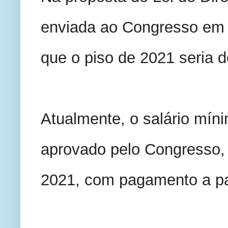
enviada ao Congresso em a
que o piso de 2021 seria 
Atualmente, o salário míni
aprovado pelo Congresso, 
2021, com pagamento a part