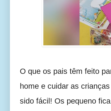
O que os pais têm feito para
home e cuidar as criança
sido fácil! Os pequeno fic