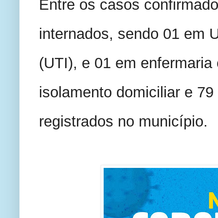
Entre os casos confirmados
internados, sendo 01 em Un
(UTI), e 01 em enfermaria 
isolamento domiciliar e 79
registrados no município.