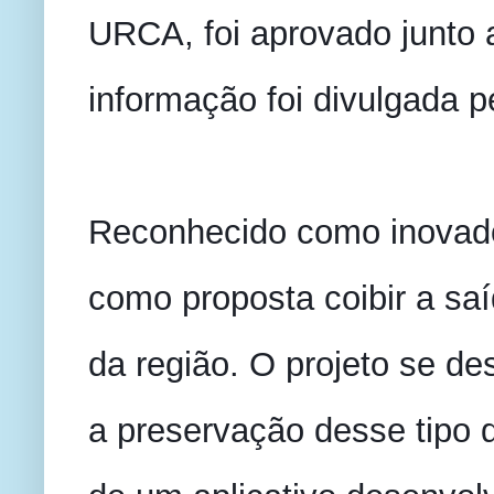
URCA, foi aprovado junto 
informação foi divulgada 
Reconhecido como inovador
como proposta coibir a saí
da região. O projeto se des
a preservação desse tipo 