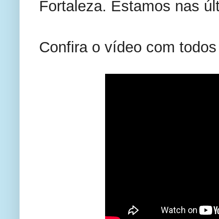
Fortaleza. Estamos nas ú
Confira o vídeo com todos