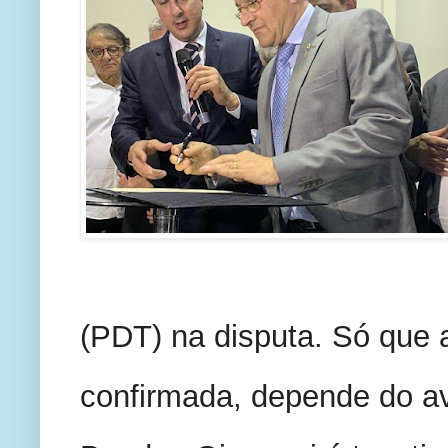
(PDT) na disputa. Só que a
confirmada, depende do av