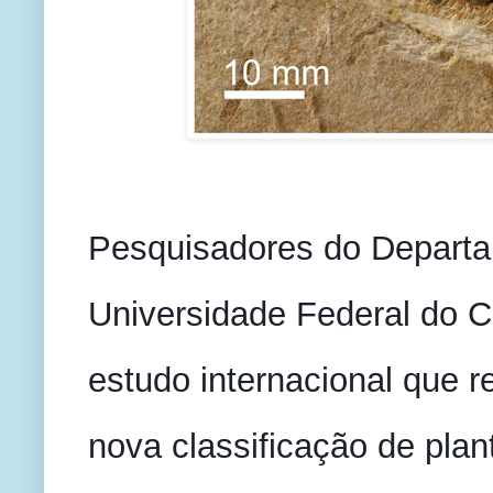
Pesquisadores do Departa
Universidade Federal do C
estudo internacional que r
nova classificação de plan