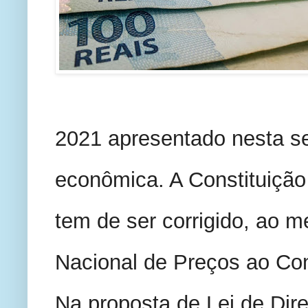
2021 apresentado nesta seg
econômica. A Constituição
tem de ser corrigido, ao m
Nacional de Preços ao Con
Na proposta de Lei de Dire