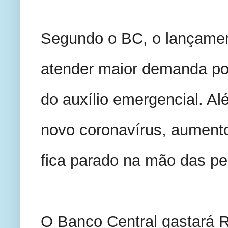
Segundo o BC, o lançament
atender maior demanda po
do auxílio emergencial. A
novo coronavírus, aumento
fica parado na mão das pe
O Banco Central gastará R