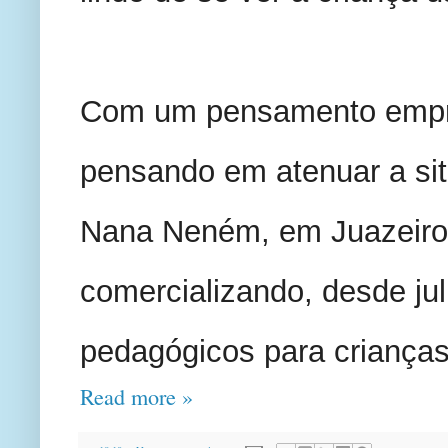
Com um pensamento empree
pensando em atenuar a situ
Nana Neném, em Juazeiro 
comercializando, desde julho
pedagógicos para crianças
Read more »