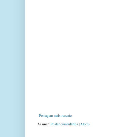
Postagem mais recente
Assinar:
Postar comentários (Atom)