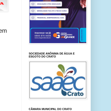
 em
SOCIEDADE ANÔNIMA DE ÁGUA E
ESGOTO DO CRATO
CÂMARA MUNICIPAL DO CRATO