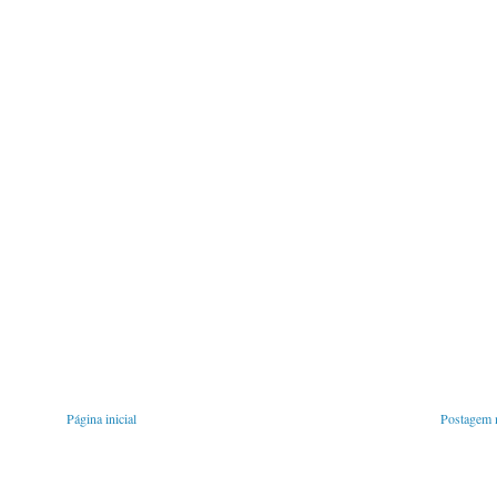
Página inicial
Postagem m