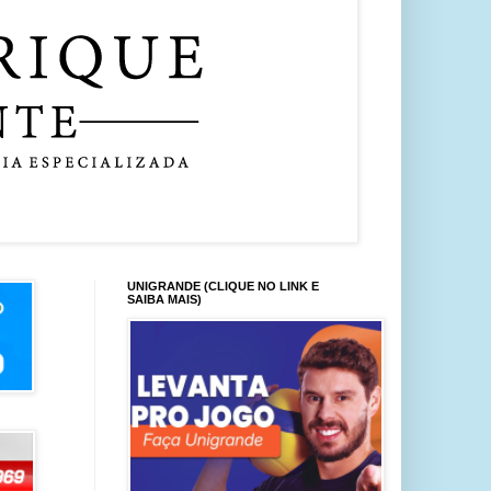
UNIGRANDE (CLIQUE NO LINK E
SAIBA MAIS)