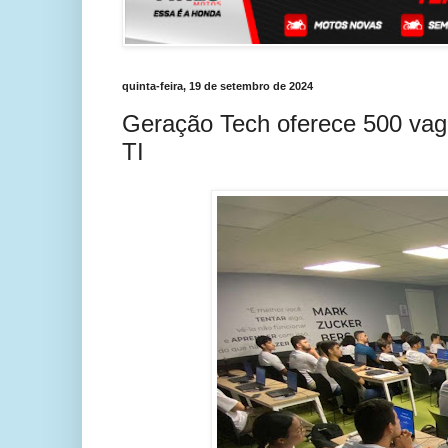
quinta-feira, 19 de setembro de 2024
Geração Tech oferece 500 vaga
TI