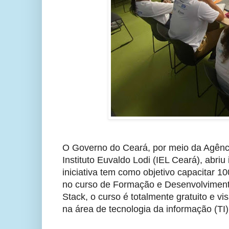
O Governo do Ceará, por meio da Agênc
Instituto Euvaldo Lodi (IEL Ceará), abri
iniciativa tem como objetivo capacitar 1
no curso de Formação e Desenvolvimen
Stack, o curso é totalmente gratuito e v
na área de tecnologia da informação (TI)