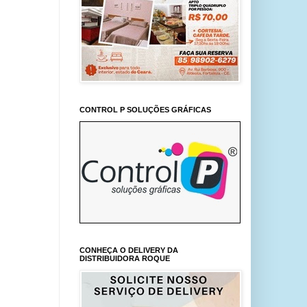
CONTROL P SOLUÇÕES GRÁFICAS
CONHEÇA O DELIVERY DA
DISTRIBUIDORA ROQUE