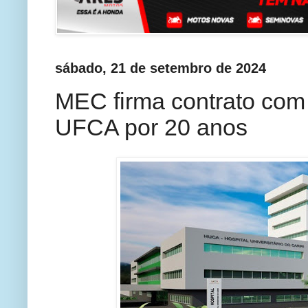
sábado, 21 de setembro de 2024
MEC firma contrato com 
UFCA por 20 anos