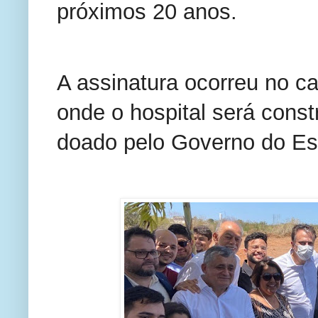
próximos 20 anos.
A assinatura ocorreu no c
onde o hospital será cons
doado pelo Governo do Es