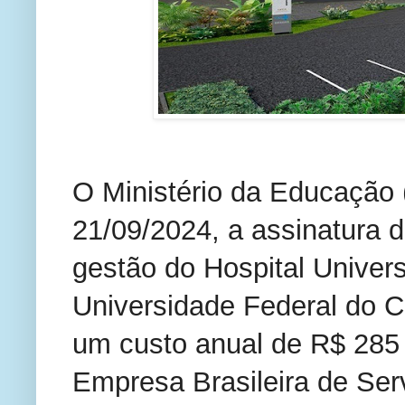
O Ministério da Educação
21/09/2024, a assinatura d
gestão do Hospital Univers
Universidade Federal do Ca
um custo anual de R$ 285 
Empresa Brasileira de Ser