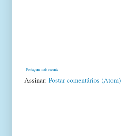
Postagem mais recente
Assinar:
Postar comentários (Atom)