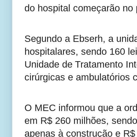
do hospital começarão no 
Segundo a Ebserh, a unida
hospitalares, sendo 160 le
Unidade de Tratamento Int
cirúrgicas e ambulatórios c
O MEC informou que a ord
em R$ 260 milhões, sendo
apenas à construção e R$