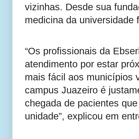
vizinhas. Desde sua fund
medicina da universidade 
“Os profissionais da Ebser
atendimento por estar próx
mais fácil aos municípios 
campus Juazeiro é justamen
chegada de pacientes que
unidade”, explicou em entr