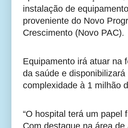
instalação de equipament
proveniente do Novo Prog
Crescimento (Novo PAC).
Equipamento irá atuar na 
da saúde e disponibilizará
complexidade à 1 milhão d
“O hospital terá um papel
Com destaque na área de a