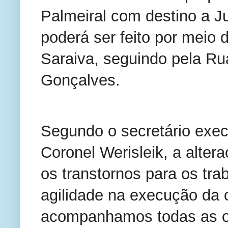
Palmeiral com destino a Ju
poderá ser feito por meio d
Saraiva, seguindo pela Ru
Gonçalves.
Segundo o secretário exec
Coronel Werisleik, a alter
os transtornos para os trab
agilidade na execução da 
acompanhamos todas as ob