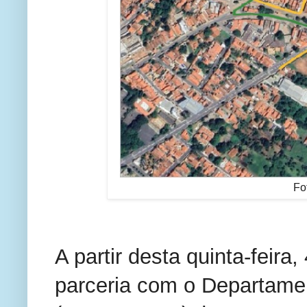
Fo
A partir desta quinta-feira
parceria com o Departamen