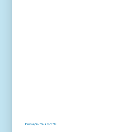
Postagem mais recente