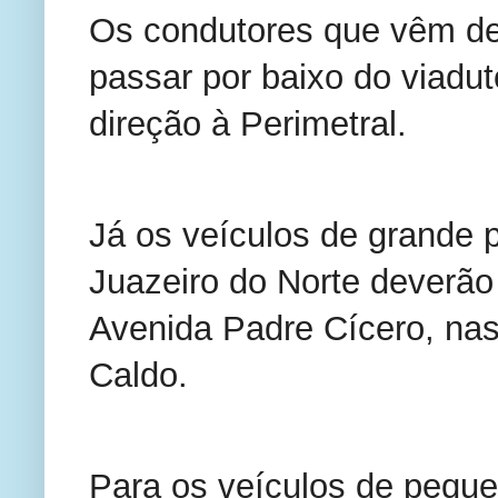
Os condutores que vêm de 
passar por baixo do viadu
direção à Perimetral.
Já os veículos de grande 
Juazeiro do Norte deverão u
Avenida Padre Cícero, nas
Caldo.
Para os veículos de peque