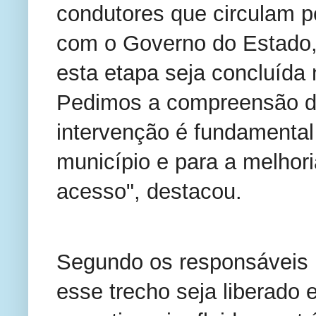
condutores que circulam p
com o Governo do Estado
esta etapa seja concluída 
Pedimos a compreensão da
intervenção é fundamental
município e para a melhor
acesso", destacou.
Segundo os responsáveis p
esse trecho seja liberado 