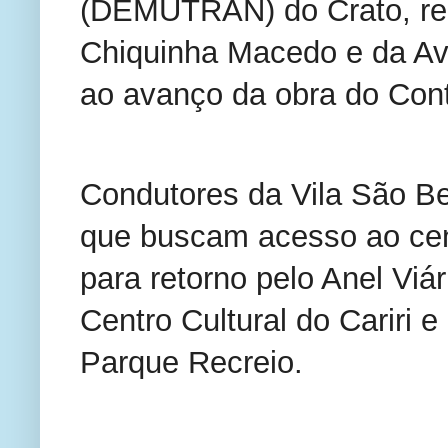
(DEMUTRAN) do Crato, reali
Chiquinha Macedo e da Av
ao avanço da obra do Con
Condutores da Vila São Ben
que buscam acesso ao cent
para retorno pelo Anel Viár
Centro Cultural do Cariri e
Parque Recreio.