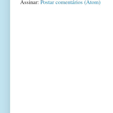
Assinar:
Postar comentários (Atom)