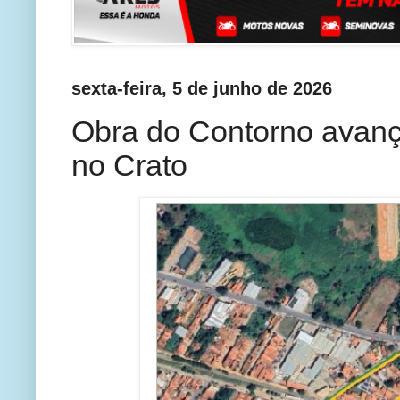
sexta-feira, 5 de junho de 2026
Obra do Contorno avança
no Crato