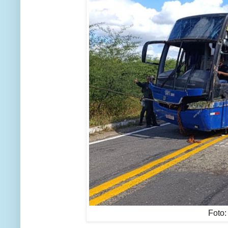
Foto: