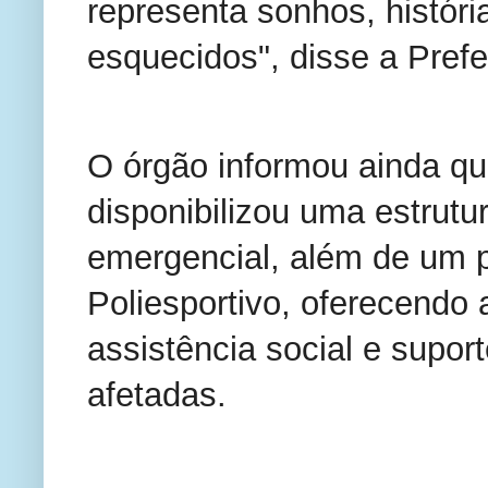
representa sonhos, históri
esquecidos", disse a Prefe
O órgão informou ainda qu
disponibilizou uma estrutu
emergencial, além de um p
Poliesportivo, oferecendo 
assistência social e suport
afetadas.