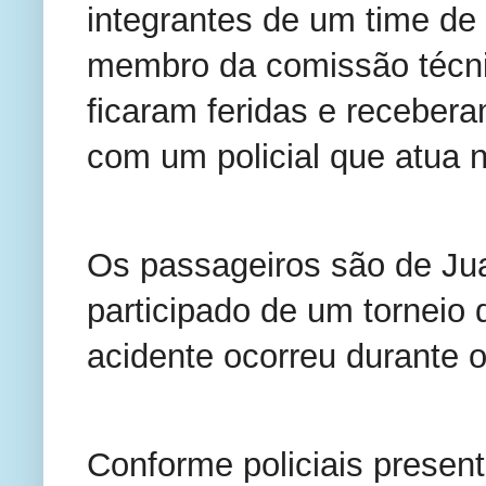
integrantes de um time de 
membro da comissão técni
ficaram feridas e receber
com um policial que atua n
Os passageiros são de Jua
participado de um torneio 
acidente ocorreu durante o
Conforme policiais present