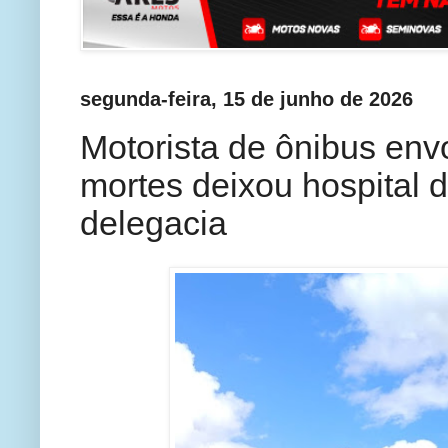
segunda-feira, 15 de junho de 2026
Motorista de ônibus env
mortes deixou hospital 
delegacia