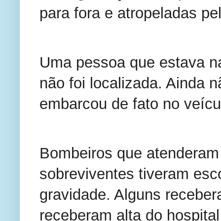
para fora e atropeladas pel
Uma pessoa que estava na 
não foi localizada. Ainda 
embarcou de fato no veícu
Bombeiros que atenderam 
sobreviventes tiveram esc
gravidade. Alguns receber
receberam alta do hospital