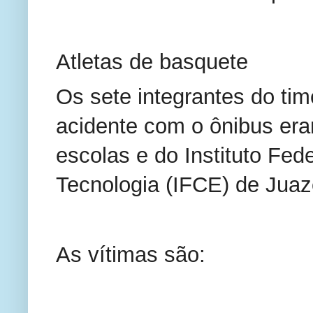
Atletas de basquete
Os sete integrantes do ti
acidente com o ônibus era
escolas e do Instituto Fed
Tecnologia (IFCE) de Juaz
As vítimas são: