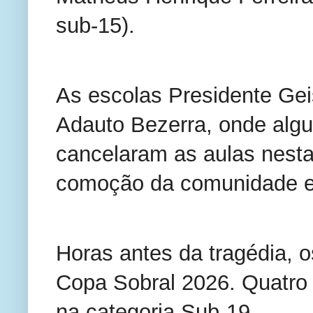
sub-15).
As escolas Presidente Geis
Adauto Bezerra, onde algu
cancelaram as aulas nesta
comoção da comunidade e
Horas antes da tragédia, o
Copa Sobral 2026. Quatro
na categoria Sub-19.