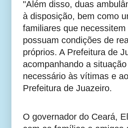
"Além disso, duas ambulâ
à disposição, bem como um
familiares que necessitem 
possuam condições de real
próprios. A Prefeitura de J
acompanhando a situação e
necessário às vítimas e ao
Prefeitura de Juazeiro.
O governador do Ceará, Elm