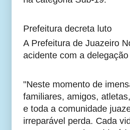
Prefeitura decreta luto
A Prefeitura de Juazeiro No
acidente com a delegação 
"Neste momento de imensa
familiares, amigos, atletas
e toda a comunidade juaze
irreparável perda. Cada vid