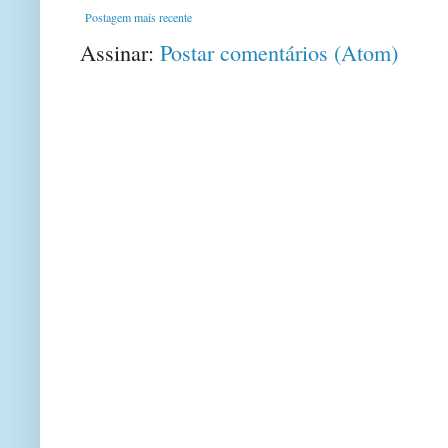
Postagem mais recente
Assinar:
Postar comentários (Atom)