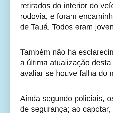
retirados do interior do v
rodovia, e foram encaminha
de Tauá. Todos eram jove
Também não há esclarecim
a última atualização desta
avaliar se houve falha do
Ainda segundo policiais, 
de segurança; ao capotar,