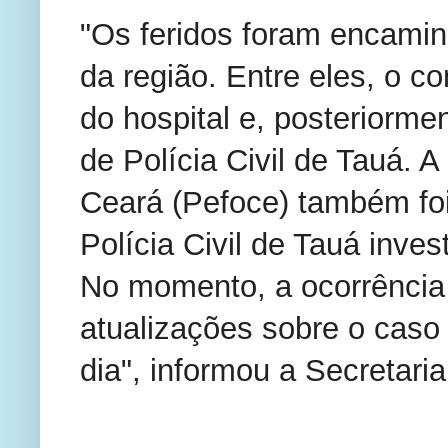
"Os feridos foram encamin
da região. Entre eles, o co
do hospital e, posteriorme
de Polícia Civil de Tauá. 
Ceará (Pefoce) também foi
Polícia Civil de Tauá invest
No momento, a ocorrência
atualizações sobre o caso
dia", informou a Secretari