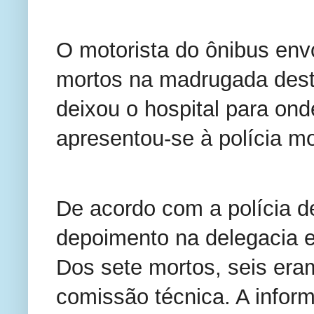
O motorista do ônibus env
mortos na madrugada desta
deixou o hospital para ond
apresentou-se à polícia m
De acordo com a polícia de
depoimento na delegacia e 
Dos sete mortos, seis era
comissão técnica. A inform