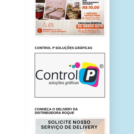
CONTROL P SOLUÇÕES GRÁFICAS
CONHEÇA O DELIVERY DA
DISTRIBUIDORA ROQUE