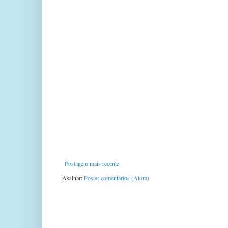
Postagem mais recente
Assinar:
Postar comentários (Atom)