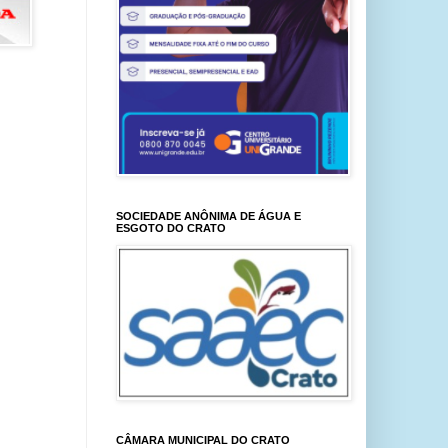
SOCIEDADE ANÔNIMA DE ÁGUA E
ESGOTO DO CRATO
CÂMARA MUNICIPAL DO CRATO