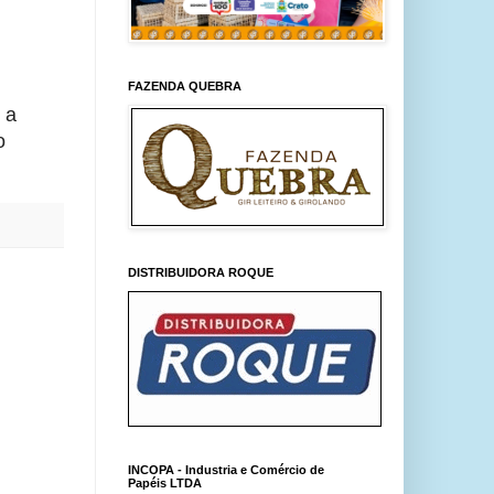
FAZENDA QUEBRA
a 
 
DISTRIBUIDORA ROQUE
INCOPA - Industria e Comércio de
Papéis LTDA