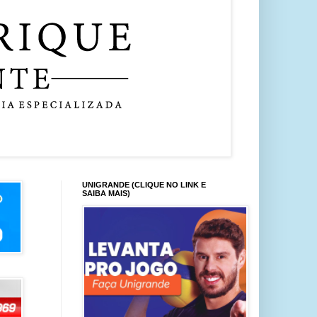
UNIGRANDE (CLIQUE NO LINK E
SAIBA MAIS)