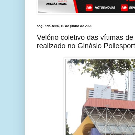
segunda-feira, 15 de junho de 2026
Velório coletivo das vítimas d
realizado no Ginásio Poliesport