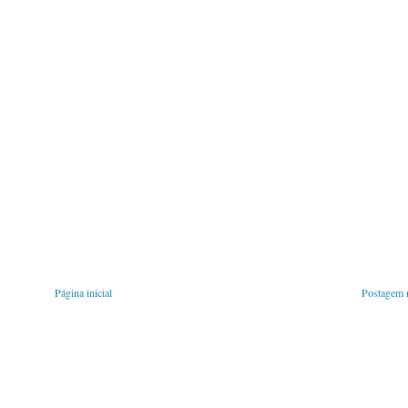
Página inicial
Postagem m