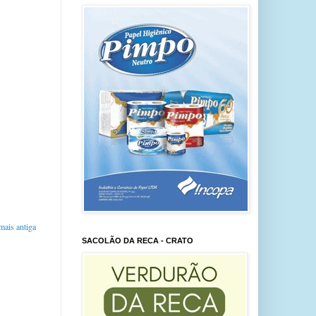
ais antiga
SACOLÃO DA RECA - CRATO