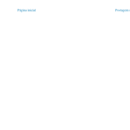
Página inicial
Postagem m