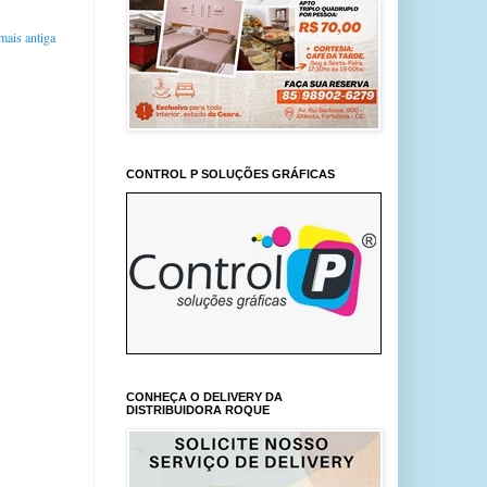
ais antiga
CONTROL P SOLUÇÕES GRÁFICAS
CONHEÇA O DELIVERY DA
DISTRIBUIDORA ROQUE