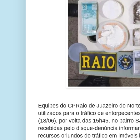
Equipes do CPRaio de Juazeiro do Norte
utilizados para o tráfico de entorpecente
(18/06), por volta das 15h45, no bairro
recebidas pelo disque-denúncia informa
recursos oriundos do tráfico em imóveis