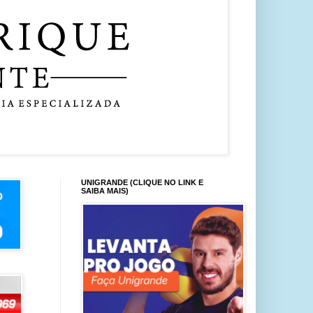
UNIGRANDE (CLIQUE NO LINK E
SAIBA MAIS)