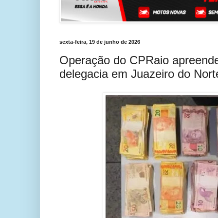
sexta-feira, 19 de junho de 2026
Operação do CPRaio apreende 
delegacia em Juazeiro do Nort