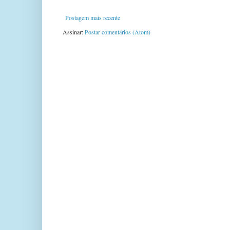
Postagem mais recente
Assinar:
Postar comentários (Atom)