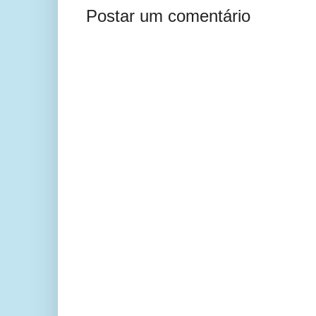
Postar um comentário