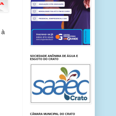
 à
SOCIEDADE ANÔNIMA DE ÁGUA E
ESGOTO DO CRATO
CÂMARA MUNICIPAL DO CRATO