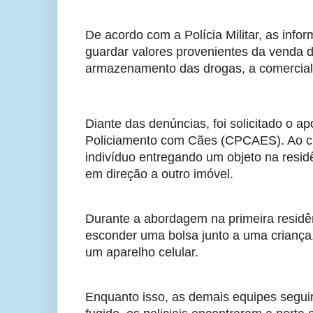
De acordo com a Polícia Militar, as inf
guardar valores provenientes da venda 
armazenamento das drogas, a comerciali
Diante das denúncias, foi solicitado o 
Policiamento com Cães (CPCAES). Ao che
indivíduo entregando um objeto na residê
em direção a outro imóvel.
Durante a abordagem na primeira residên
esconder uma bolsa junto a uma criança. 
um aparelho celular.
Enquanto isso, as demais equipes seguir