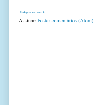
Postagem mais recente
Assinar:
Postar comentários (Atom)