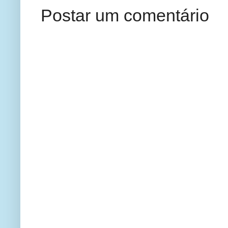
Postar um comentário