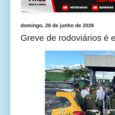
domingo, 28 de junho de 2026
Greve de rodoviários é 