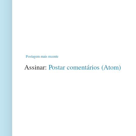
Postagem mais recente
Assinar:
Postar comentários (Atom)