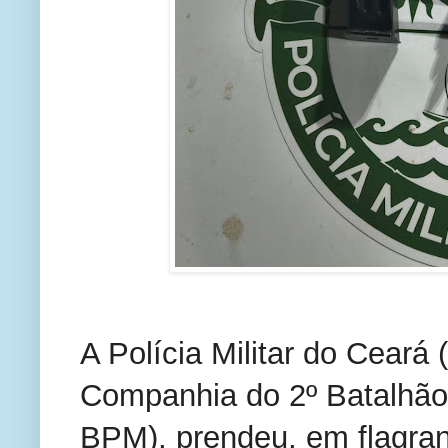
A Polícia Militar do Ceará
Companhia do 2º Batalhão de
BPM), prendeu, em flagra