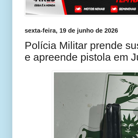
sexta-feira, 19 de junho de 2026
Polícia Militar prende s
e apreende pistola em J