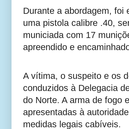
Durante a abordagem, foi 
uma pistola calibre .40, s
municiada com 17 munições
apreendido e encaminhado
A vítima, o suspeito e os 
conduzidos à Delegacia de
do Norte. A arma de fogo 
apresentadas à autoridade 
medidas legais cabíveis.