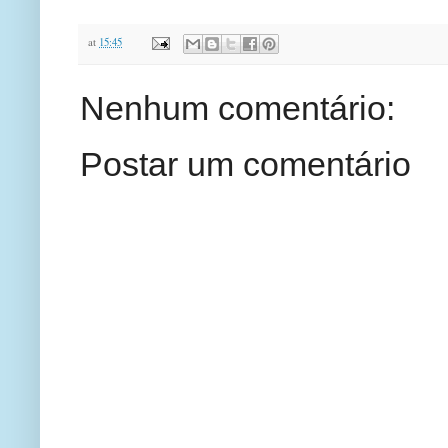
at
15:45
Nenhum comentário:
Postar um comentário