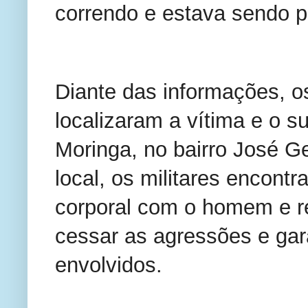
correndo e estava sendo p
Diante das informações, os 
localizaram a vítima e o s
Moringa, no bairro José G
local, os militares encontr
corporal com o homem e re
cessar as agressões e gara
envolvidos.