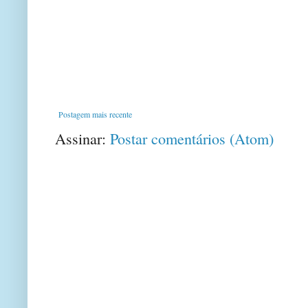
Postagem mais recente
Assinar:
Postar comentários (Atom)