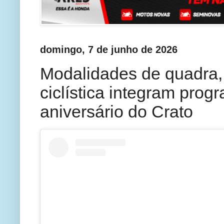
domingo, 7 de junho de 2026
Modalidades de quadra, 
ciclística integram prog
aniversário do Crato