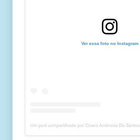
Ver essa foto no Instagram