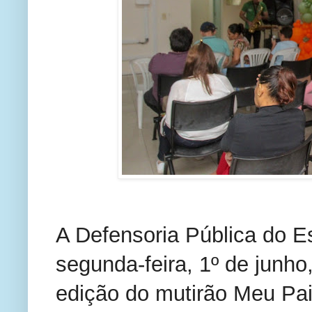
A Defensoria Pública do Es
segunda-feira, 1º de junho,
edição do mutirão Meu Pai 