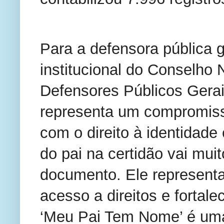
Para a defensora pública g
institucional do Conselho 
Defensores Públicos Gerais
representa um compromiss
com o direito à identidad
do pai na certidão vai mui
documento. Ele representa
acesso a direitos e fortale
‘Meu Pai Tem Nome’ é uma 