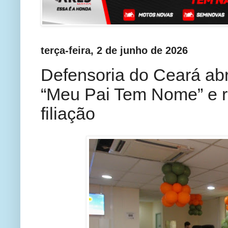
terça-feira, 2 de junho de 2026
Defensoria do Ceará abr
“Meu Pai Tem Nome” e re
filiação