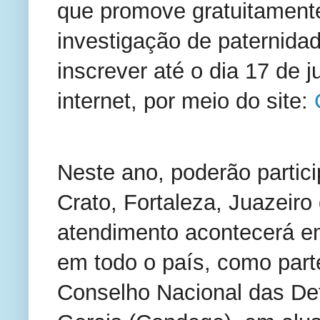
que promove gratuitamente
investigação de paternida
inscrever até o dia 17 de j
internet, por meio do site: 
Neste ano, poderão partici
Crato, Fortaleza, Juazeiro
atendimento acontecerá em
em todo o país, como par
Conselho Nacional das De