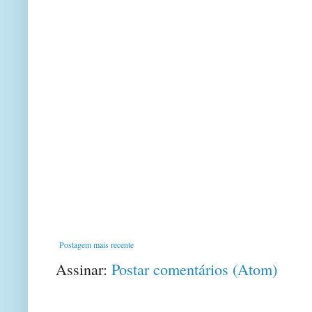
Postagem mais recente
Assinar:
Postar comentários (Atom)