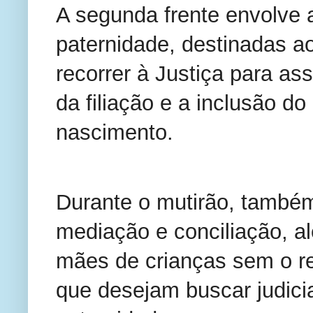
A segunda frente envolve 
paternidade, destinadas a
recorrer à Justiça para as
da filiação e a inclusão do
nascimento.
Durante o mutirão, também
mediação e conciliação, a
mães de crianças sem o re
que desejam buscar judici