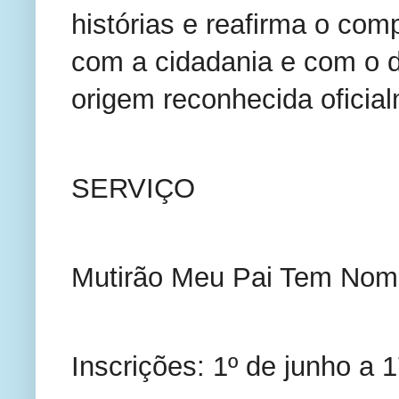
histórias e reafirma o com
com a cidadania e com o di
origem reconhecida oficial
SERVIÇO
Mutirão Meu Pai Tem Nom
Inscrições: 1º de junho a 1