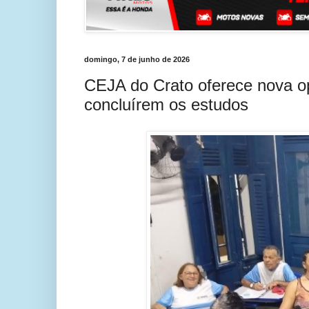
domingo, 7 de junho de 2026
CEJA do Crato oferece nova op
concluírem os estudos