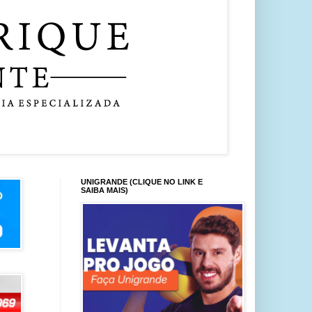
UNIGRANDE (CLIQUE NO LINK E
SAIBA MAIS)