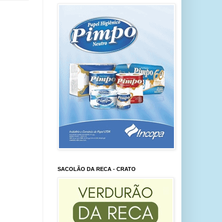
SACOLÃO DA RECA - CRATO