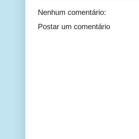
Nenhum comentário:
Postar um comentário