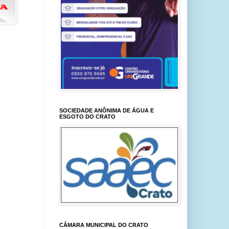
SOCIEDADE ANÔNIMA DE ÁGUA E
ESGOTO DO CRATO
CÂMARA MUNICIPAL DO CRATO