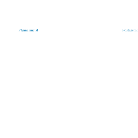
Página inicial
Postagem m