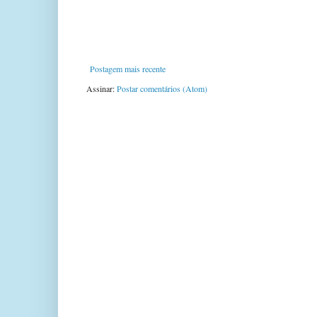
Postagem mais recente
Assinar:
Postar comentários (Atom)