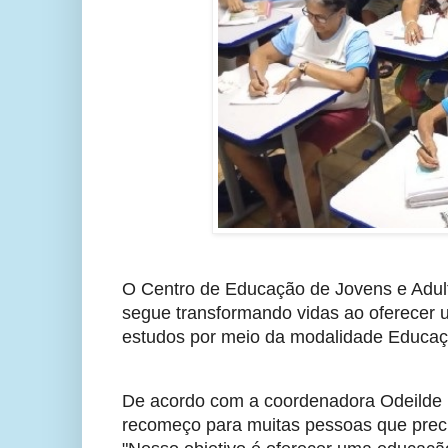
O Centro de Educação de Jovens e Adulto
segue transformando vidas ao oferecer u
estudos por meio da modalidade Educaç
De acordo com a coordenadora Odeilde 
recomeço para muitas pessoas que precis