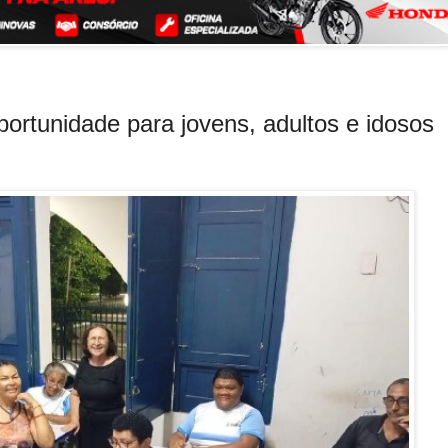
ortunidade para jovens, adultos e idosos