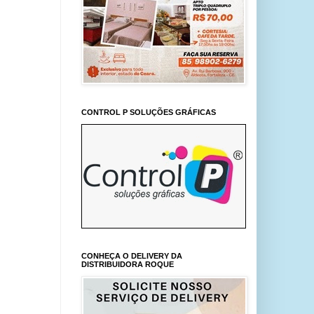
CONTROL P SOLUÇÕES GRÁFICAS
CONHEÇA O DELIVERY DA
DISTRIBUIDORA ROQUE