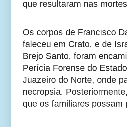
que resultaram nas mortes
Os corpos de Francisco Dam
faleceu em Crato, e de Is
Brejo Santo, foram encami
Perícia Forense do Estad
Juazeiro do Norte, onde p
necropsia. Posteriormente,
que os familiares possam 