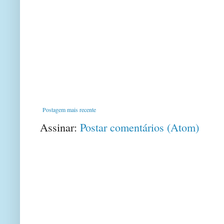
Postagem mais recente
Assinar:
Postar comentários (Atom)