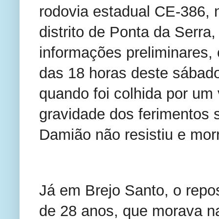
rodovia estadual CE-386, n
distrito de Ponta da Serra
informações preliminares, 
das 18 horas deste sábado.
quando foi colhida por um
gravidade dos ferimentos s
Damião não resistiu e morr
Já em Brejo Santo, o repos
de 28 anos, que morava na