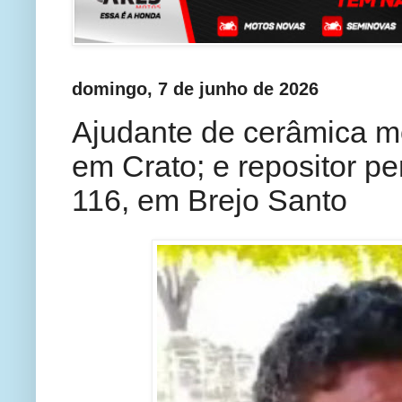
domingo, 7 de junho de 2026
Ajudante de cerâmica m
em Crato; e repositor p
116, em Brejo Santo