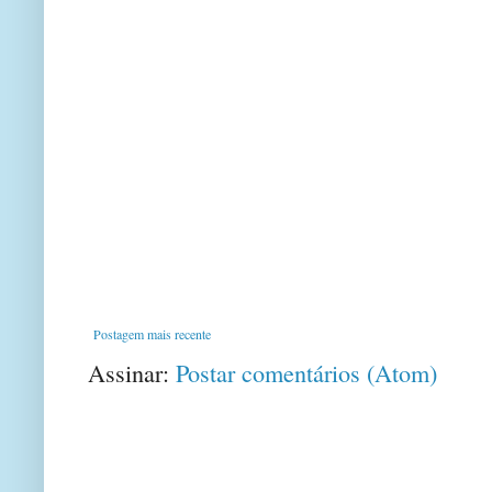
Postagem mais recente
Assinar:
Postar comentários (Atom)