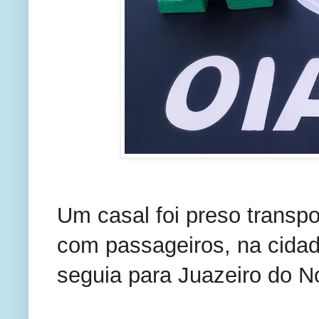
Um casal foi preso transp
com passageiros, na cidad
seguia para Juazeiro do No