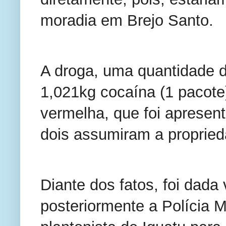
moradia em Brejo Santo.
A droga, uma quantidade d
1,021kg cocaína (1 pacote
vermelha, que foi apresent
dois assumiram a propried
Diante dos fatos, foi dada
posteriormente a Polícia M