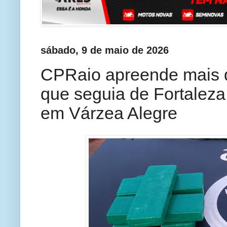
sábado, 9 de maio de 2026
CPRaio apreende mais d
que seguia de Fortaleza 
em Várzea Alegre