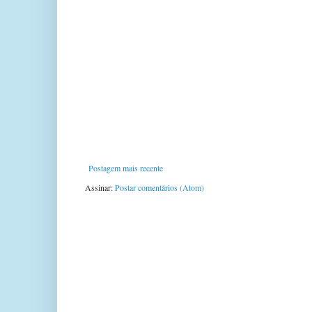
Postagem mais recente
Assinar:
Postar comentários (Atom)