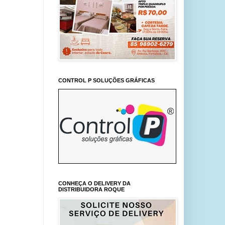
CONTROL P SOLUÇÕES GRÁFICAS
CONHEÇA O DELIVERY DA
DISTRIBUIDORA ROQUE