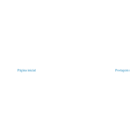
Página inicial
Postagem m