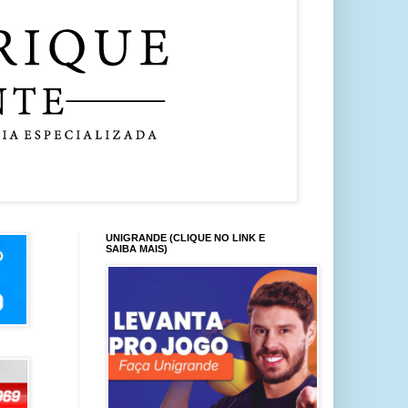
UNIGRANDE (CLIQUE NO LINK E
SAIBA MAIS)