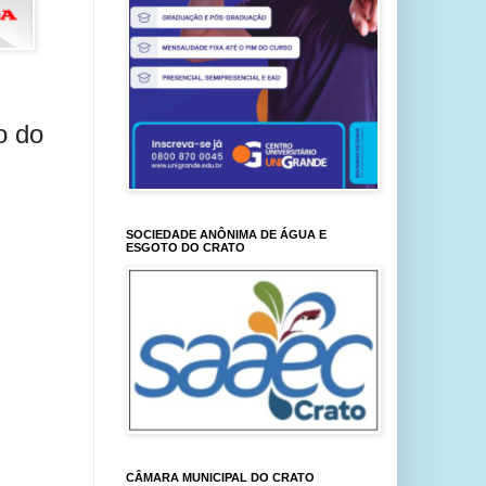
o do
SOCIEDADE ANÔNIMA DE ÁGUA E
ESGOTO DO CRATO
CÂMARA MUNICIPAL DO CRATO