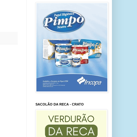
SACOLÃO DA RECA - CRATO