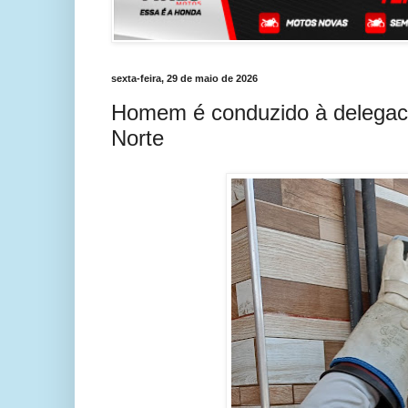
sexta-feira, 29 de maio de 2026
Homem é conduzido à delegacia
Norte