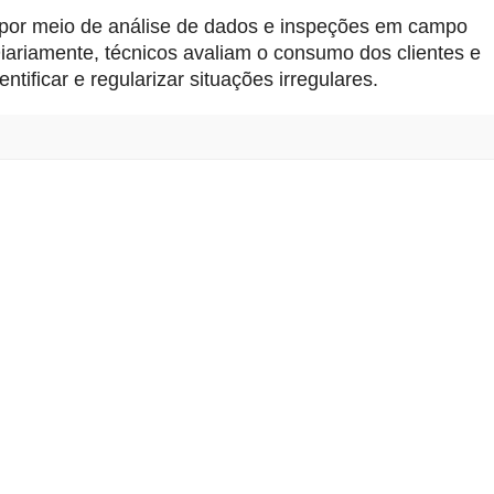
ta por meio de análise de dados e inspeções em campo 
iariamente, técnicos avaliam o consumo dos clientes e 
tificar e regularizar situações irregulares.