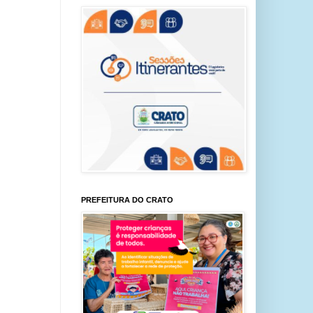
PREFEITURA DO CRATO