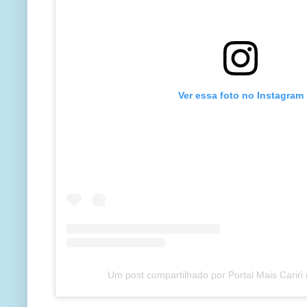
Ver essa foto no Instagram
Um post compartilhado por Portal Mais Cariri