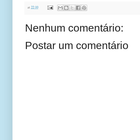
at
22:10
Nenhum comentário:
Postar um comentário