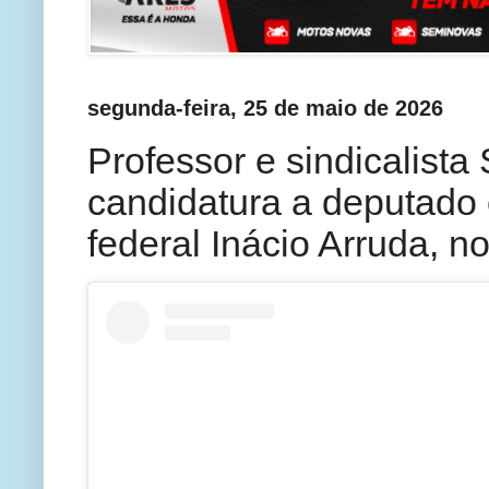
segunda-feira, 25 de maio de 2026
Professor e sindicalista
candidatura a deputado 
federal Inácio Arruda, n