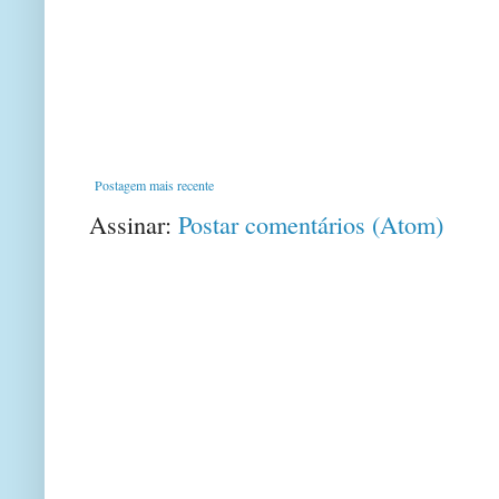
Postagem mais recente
Assinar:
Postar comentários (Atom)