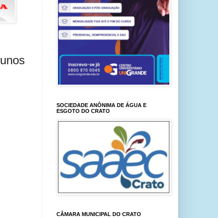
lunos
SOCIEDADE ANÔNIMA DE ÁGUA E
ESGOTO DO CRATO
CÂMARA MUNICIPAL DO CRATO