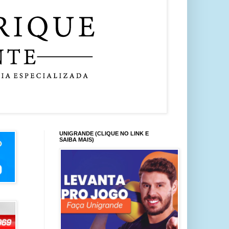
UNIGRANDE (CLIQUE NO LINK E
SAIBA MAIS)