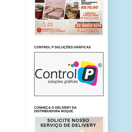
CONTROL P SOLUÇÕES GRÁFICAS
CONHEÇA O DELIVERY DA
DISTRIBUIDORA ROQUE