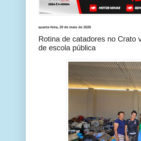
quarta-feira, 20 de maio de 2026
Rotina de catadores no Crato 
de escola pública