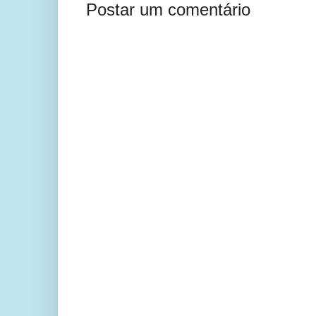
Postar um comentário