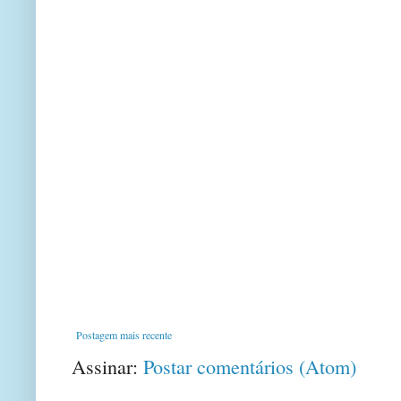
Postagem mais recente
Assinar:
Postar comentários (Atom)