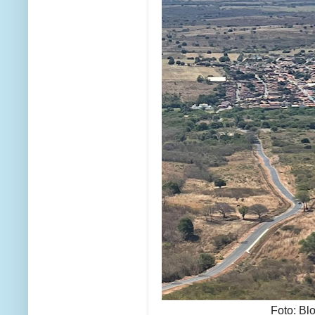
Foto: Bl