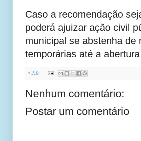
Caso a recomendação sej
poderá ajuizar ação civil 
municipal se abstenha de 
temporárias até a abertura
at
15:40
Nenhum comentário:
Postar um comentário