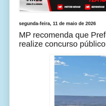
segunda-feira, 11 de maio de 2026
MP recomenda que Prefe
realize concurso público