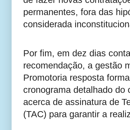
permanentes, fora das hipó
considerada inconstitucion
Por fim, em dez dias cont
recomendação, a gestão m
Promotoria resposta forma
cronograma detalhado do 
acerca de assinatura de 
(TAC) para garantir a real