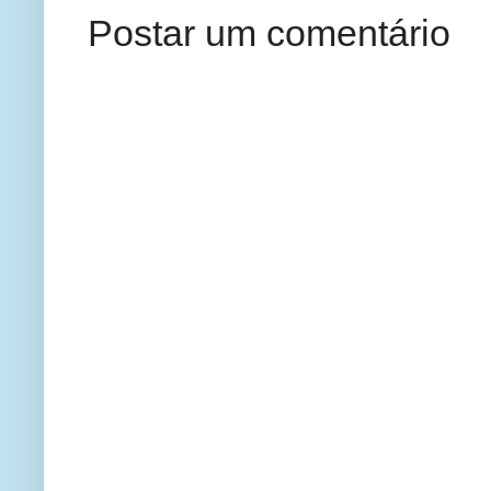
Postar um comentário