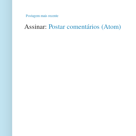
Postagem mais recente
Assinar:
Postar comentários (Atom)