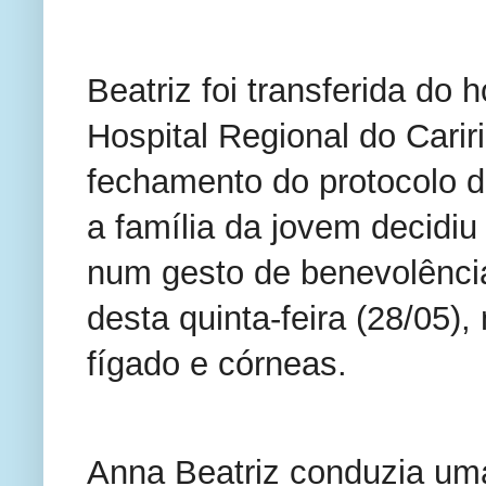
Beatriz foi transferida do 
Hospital Regional do Carir
fechamento do protocolo di
a família da jovem decidiu
num gesto de benevolência
desta quinta-feira (28/05),
fígado e córneas.
Anna Beatriz conduzia uma 