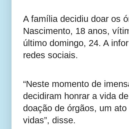
A família decidiu doar os ó
Nascimento, 18 anos, vítim
último domingo, 24. A info
redes sociais.
“Neste momento de imensa 
decidiram honrar a vida de
doação de órgãos, um ato 
vidas”, disse.