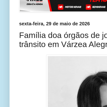
sexta-feira, 29 de maio de 2026
Família doa órgãos de j
trânsito em Várzea Aleg