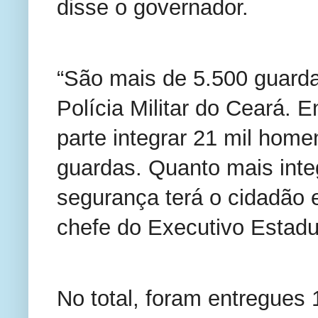
disse o governador.
“São mais de 5.500 guarda
Polícia Militar do Ceará. E
parte integrar 21 mil hom
guardas. Quanto mais inte
segurança terá o cidadão e
chefe do Executivo Estadu
No total, foram entregues 1