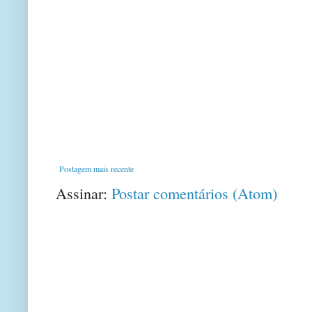
Postagem mais recente
Assinar:
Postar comentários (Atom)