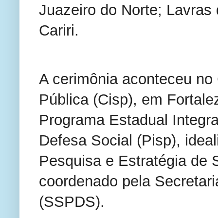
Juazeiro do Norte; Lavras
Cariri.
A cerimônia aconteceu no 
Pública (Cisp), em Fortaleza
Programa Estadual Integra
Defesa Social (Pisp), idea
Pesquisa e Estratégia de 
coordenado pela Secretari
(SSPDS).