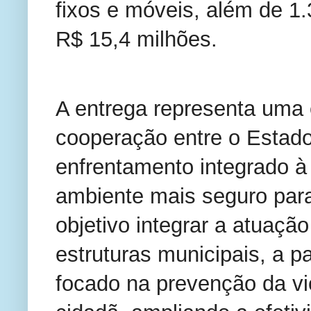
fixos e móveis, além de 1.
R$ 15,4 milhões.
A entrega representa uma 
cooperação entre o Estado
enfrentamento integrado à
ambiente mais seguro par
objetivo integrar a atuaçã
estruturas municipais, a p
focado na prevenção da vio