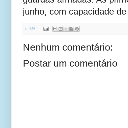
junho, com capacidade de 
at
17:05
Nenhum comentário:
Postar um comentário