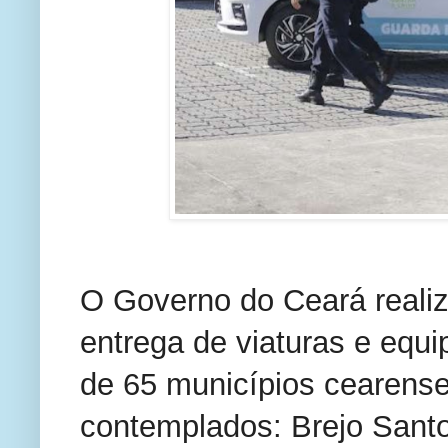
O Governo do Ceará realizo
entrega de viaturas e equ
de 65 municípios cearenses
contemplados: Brejo Santo;