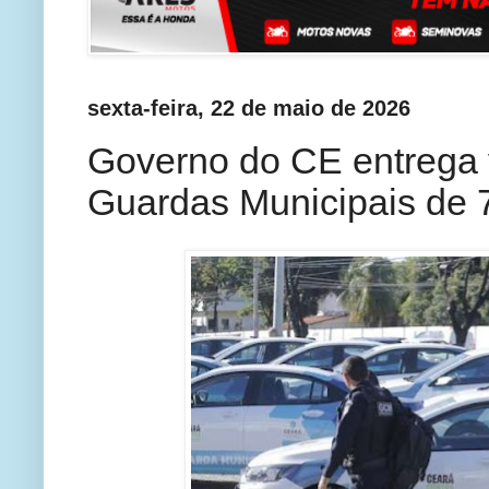
sexta-feira, 22 de maio de 2026
Governo do CE entrega 
Guardas Municipais de 7