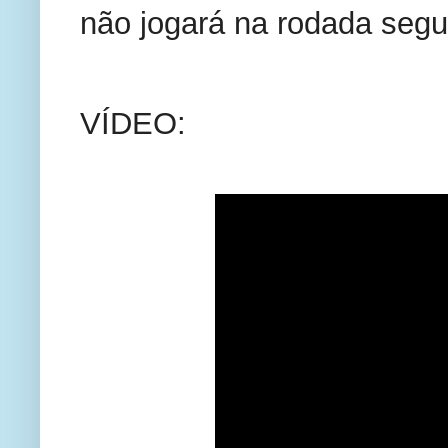
não jogará na rodada segu
VÍDEO: