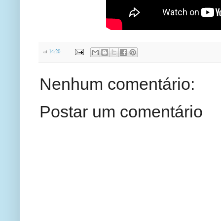
at
14:20
Nenhum comentário:
Postar um comentário