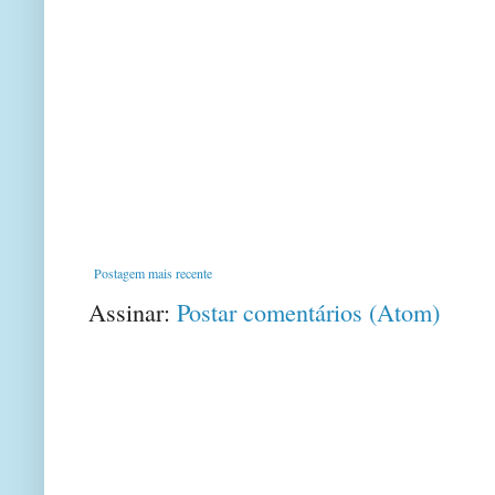
Postagem mais recente
Assinar:
Postar comentários (Atom)