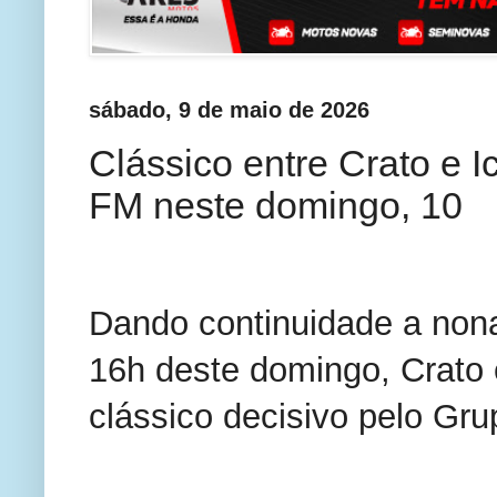
sábado, 9 de maio de 2026
Clássico entre Crato e 
FM neste domingo, 10
Dando continuidade a non
16h deste domingo, Crato
clássico decisivo pelo Gru