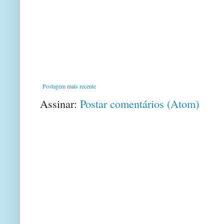
Postagem mais recente
Assinar:
Postar comentários (Atom)