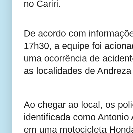
no Cariri.
De acordo com informações
17h30, a equipe foi aciona
uma ocorrência de acidente
as localidades de Andreza
Ao chegar ao local, os pol
identificada como Antonio 
em uma motocicleta Honda