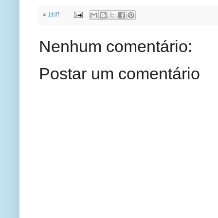
at
14:07
Nenhum comentário:
Postar um comentário