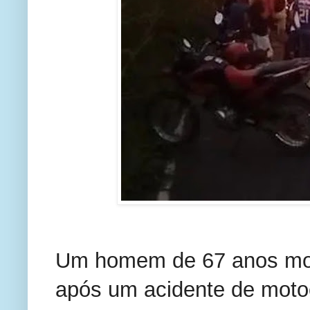
Um homem de 67 anos morre
após um acidente de motoc