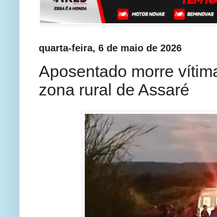
quarta-feira, 6 de maio de 2026
Aposentado morre vítim
zona rural de Assaré