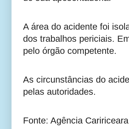
A área do acidente foi isol
dos trabalhos periciais. E
pelo órgão competente.
As circunstâncias do acid
pelas autoridades.
Fonte: Agência Caririceara