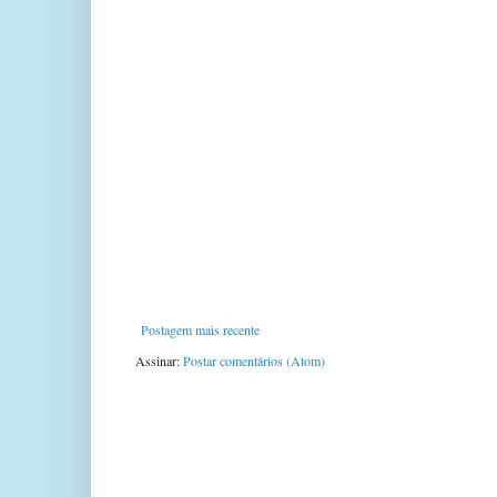
Postagem mais recente
Assinar:
Postar comentários (Atom)