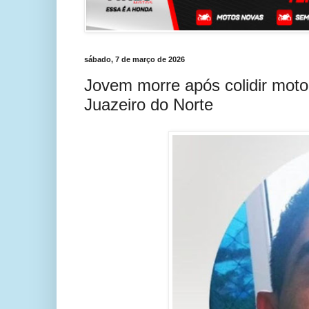
sábado, 7 de março de 2026
Jovem morre após colidir mot
Juazeiro do Norte