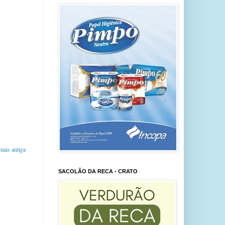
ais antiga
SACOLÃO DA RECA - CRATO