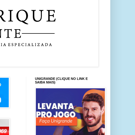
UNIGRANDE (CLIQUE NO LINK E
SAIBA MAIS)