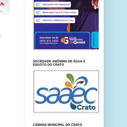
m
SOCIEDADE ANÔNIMA DE ÁGUA E
ESGOTO DO CRATO
CÂMARA MUNICIPAL DO CRATO