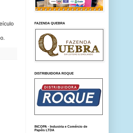
eículo
FAZENDA QUEBRA
o.
DISTRIBUIDORA ROQUE
INCOPA - Industria e Comércio de
Papéis LTDA