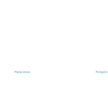
Página inicial
Postagem m