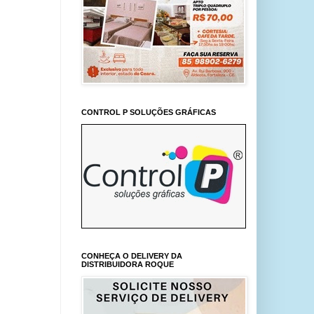
CONTROL P SOLUÇÕES GRÁFICAS
CONHEÇA O DELIVERY DA
DISTRIBUIDORA ROQUE