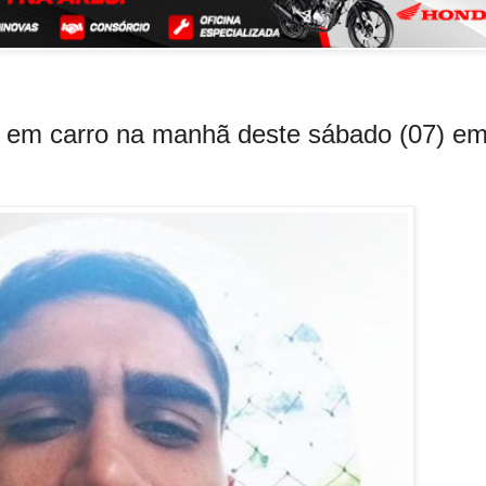
o em carro na manhã deste sábado (07) e