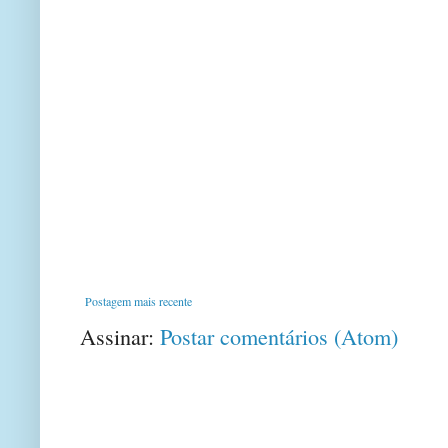
Postagem mais recente
Assinar:
Postar comentários (Atom)