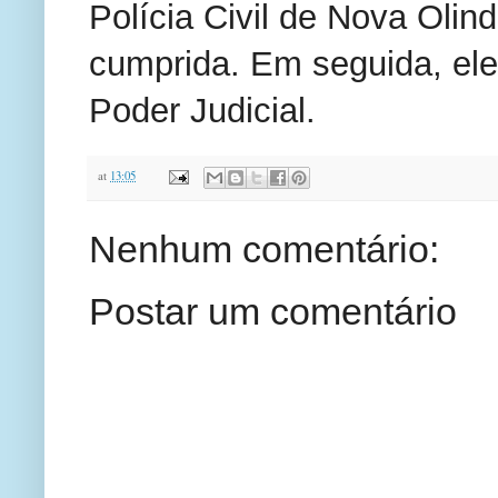
Polícia Civil de Nova Olind
cumprida. Em seguida, ele
Poder Judicial.
at
13:05
Nenhum comentário:
Postar um comentário