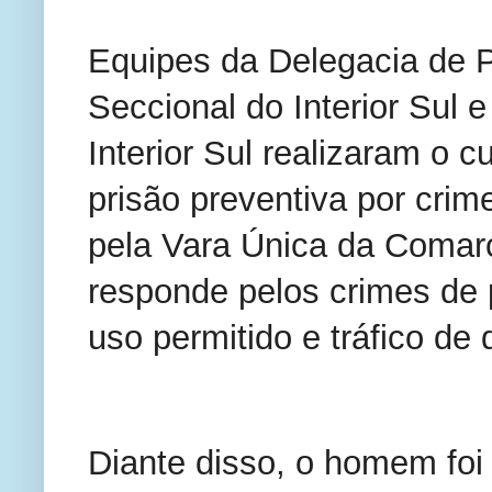
Equipes da Delegacia de Po
Seccional do Interior Sul 
Interior Sul realizaram o
prisão preventiva por crim
pela Vara Única da Comarc
responde pelos crimes de p
uso permitido e tráfico de 
Diante disso, o homem foi