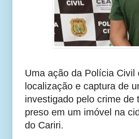
Uma ação da Polícia Civil
localização e captura de
investigado pelo crime de t
preso em um imóvel na cid
do Cariri.