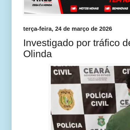
terça-feira, 24 de março de 2026
Investigado por tráfico
Olinda