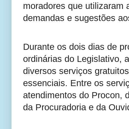
moradores que utilizaram 
demandas e sugestões ao
Durante os dois dias de 
ordinárias do Legislativo,
diversos serviços gratuit
essenciais. Entre os servi
atendimentos do Procon, 
da Procuradoria e da Ouv