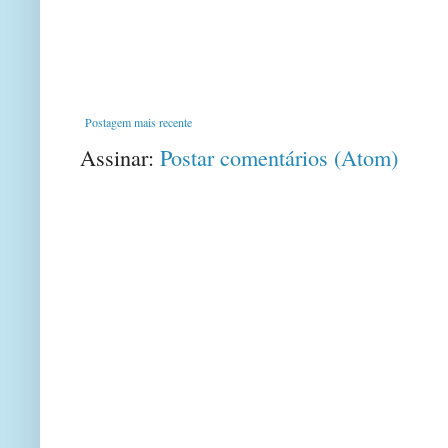
Postagem mais recente
Assinar:
Postar comentários (Atom)