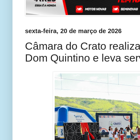
sexta-feira, 20 de março de 2026
Câmara do Crato realiza 
Dom Quintino e leva ser