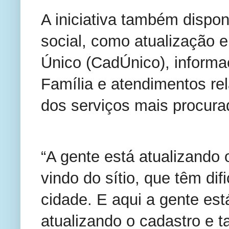
A iniciativa também dispon
social, como atualização 
Único (CadÚnico), inform
Família e atendimentos re
dos serviços mais procura
“A gente está atualizando
vindo do sítio, que têm di
cidade. E aqui a gente está
atualizando o cadastro e