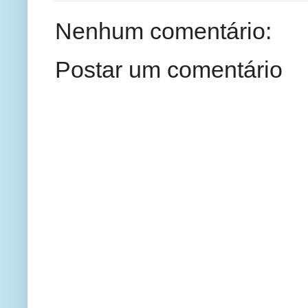
Nenhum comentário:
Postar um comentário