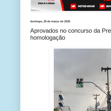
domingo, 29 de março de 2026
Aprovados no concurso da Pre
homologação