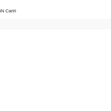
N Cariri