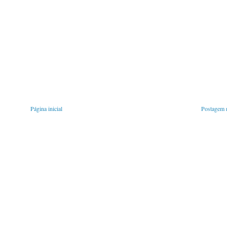
Página inicial
Postagem m