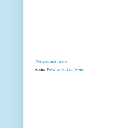
Postagem mais recente
Assinar:
Postar comentários (Atom)