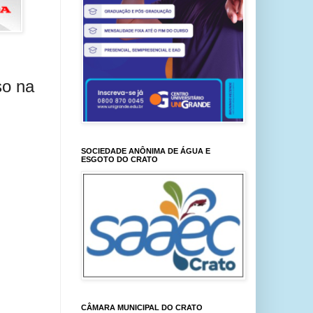
so na
SOCIEDADE ANÔNIMA DE ÁGUA E
ESGOTO DO CRATO
CÂMARA MUNICIPAL DO CRATO