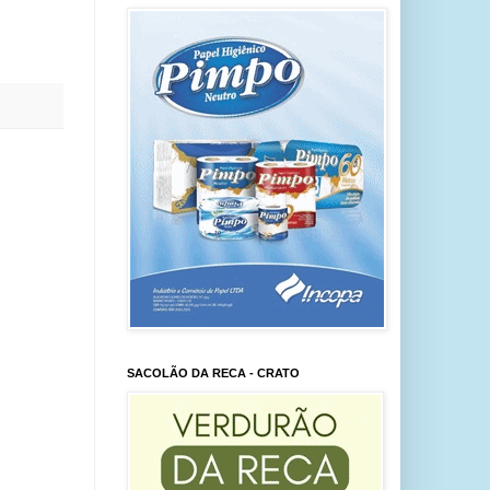
SACOLÃO DA RECA - CRATO