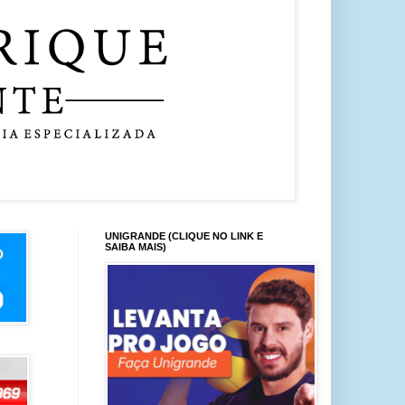
UNIGRANDE (CLIQUE NO LINK E
SAIBA MAIS)