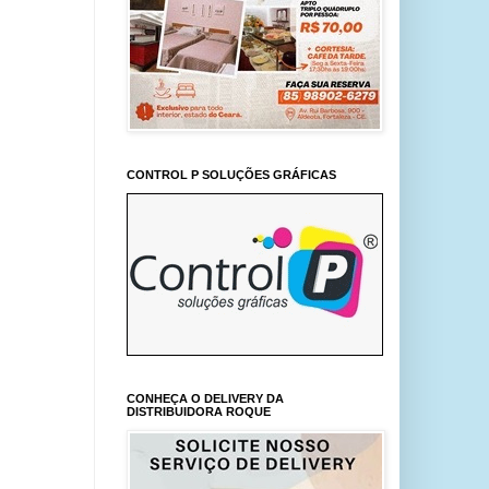
CONTROL P SOLUÇÕES GRÁFICAS
CONHEÇA O DELIVERY DA
DISTRIBUIDORA ROQUE