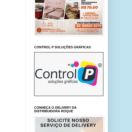
CONTROL P SOLUÇÕES GRÁFICAS
CONHEÇA O DELIVERY DA
DISTRIBUIDORA ROQUE