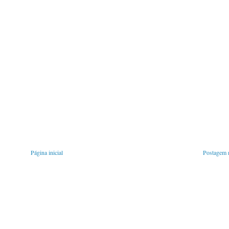
Página inicial
Postagem m