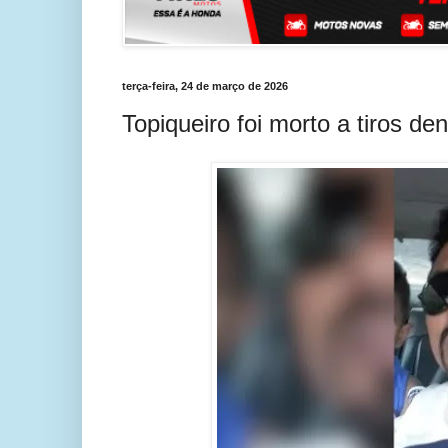
terça-feira, 24 de março de 2026
Topiqueiro foi morto a tiros de