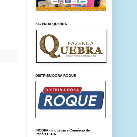
FAZENDA QUEBRA
DISTRIBUIDORA ROQUE
INCOPA - Industria e Comércio de
Papéis LTDA