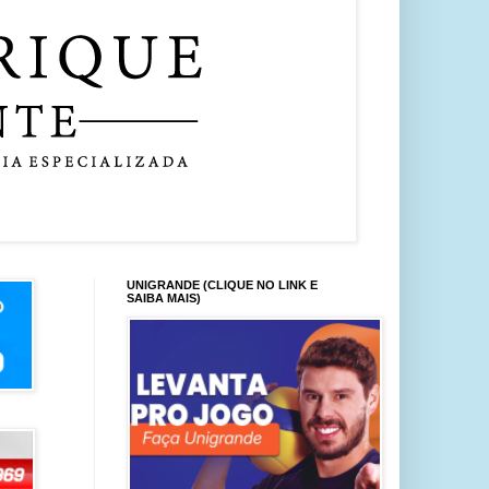
UNIGRANDE (CLIQUE NO LINK E
SAIBA MAIS)