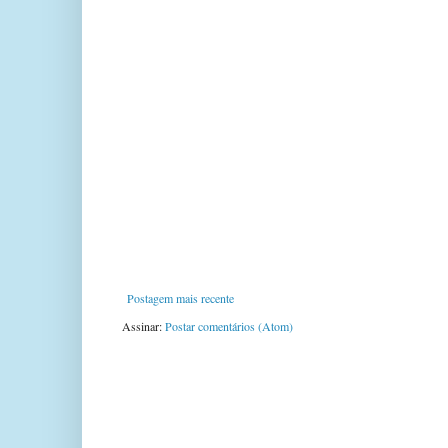
Postagem mais recente
Assinar:
Postar comentários (Atom)