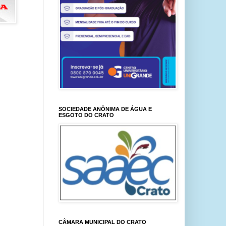
SOCIEDADE ANÔNIMA DE ÁGUA E
ESGOTO DO CRATO
CÂMARA MUNICIPAL DO CRATO