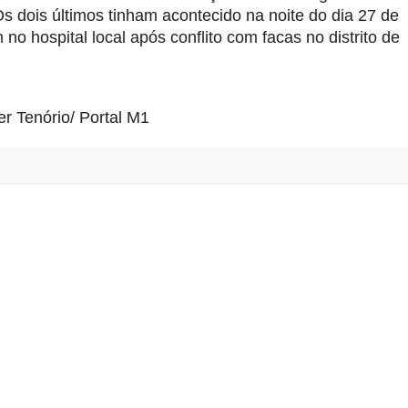
s dois últimos tinham acontecido na noite do dia 27 de
 hospital local após conflito com facas no distrito de
r Tenório/ Portal M1