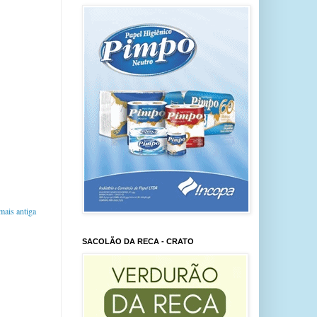
ais antiga
SACOLÃO DA RECA - CRATO