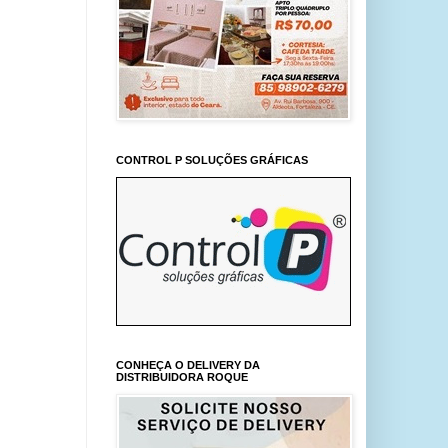
CONTROL P SOLUÇÕES GRÁFICAS
CONHEÇA O DELIVERY DA
DISTRIBUIDORA ROQUE