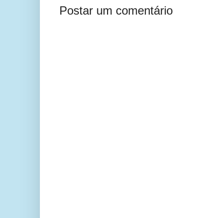
Postar um comentário