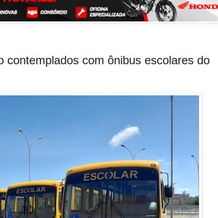
ão contemplados com ônibus escolares do