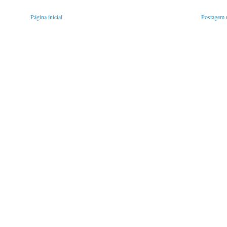
Página inicial
Postagem m