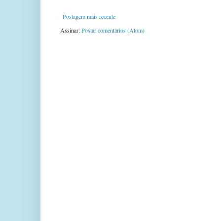
Postagem mais recente
Assinar:
Postar comentários (Atom)