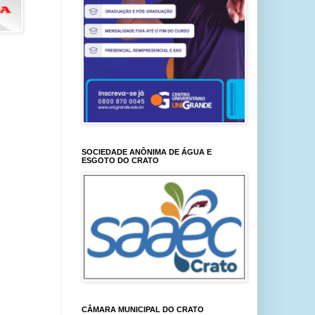
SOCIEDADE ANÔNIMA DE ÁGUA E
ESGOTO DO CRATO
CÂMARA MUNICIPAL DO CRATO