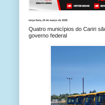
terça-feira, 24 de março de 2026
Quatro municípios do Cariri s
governo federal