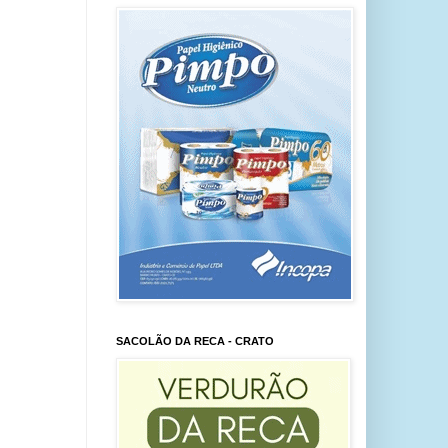
SACOLÃO DA RECA - CRATO