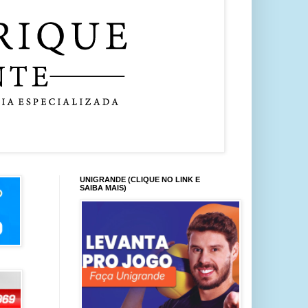
UNIGRANDE (CLIQUE NO LINK E
SAIBA MAIS)