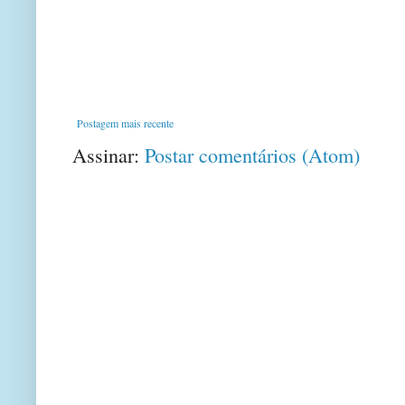
Postagem mais recente
Assinar:
Postar comentários (Atom)