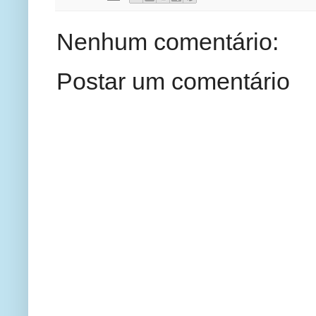
Nenhum comentário:
Postar um comentário