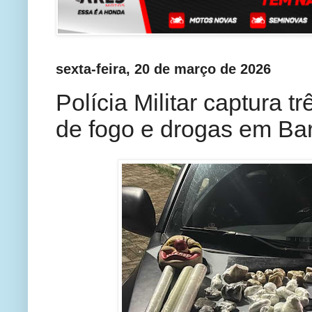
sexta-feira, 20 de março de 2026
Polícia Militar captura 
de fogo e drogas em Ba