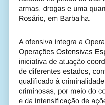
armas, drogas e uma quant
Rosário, em Barbalha.
A ofensiva integra a Oper
Operações Ostensivas Es
iniciativa de atuação coo
de diferentes estados, co
qualificado à criminalidad
criminosas, por meio do c
e da intensificação de açõ