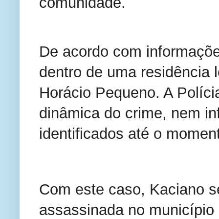
comunidade.
De acordo com informações
dentro de uma residência 
Horácio Pequeno. A Políci
dinâmica do crime, nem in
identificados até o momen
Com este caso, Kaciano s
assassinada no município