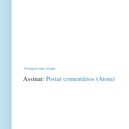
Postagem mais recente
Assinar:
Postar comentários (Atom)