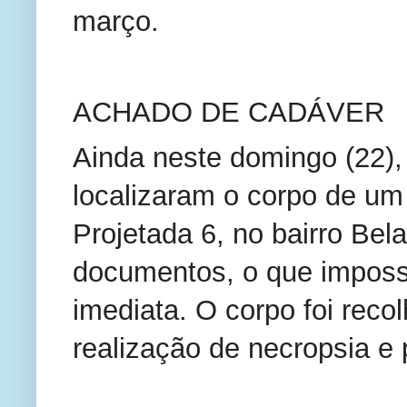
março.
ACHADO DE CADÁVER
Ainda neste domingo (22), 
localizaram o corpo de u
Projetada 6, no bairro Bela
documentos, o que impossib
imediata. O corpo foi reco
realização de necropsia e 