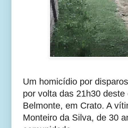
Um homicídio por disparos 
por volta das 21h30 deste 
Belmonte, em Crato. A víti
Monteiro da Silva, de 30 a