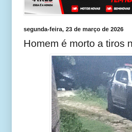
segunda-feira, 23 de março de 2026
Homem é morto a tiros 