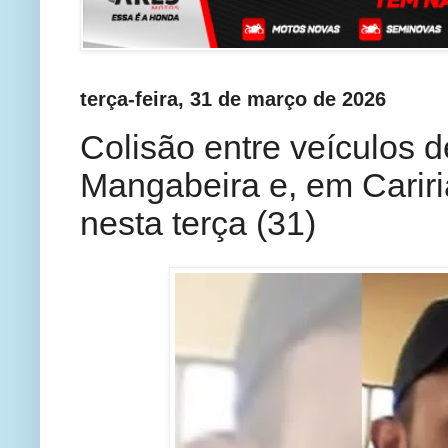
terça-feira, 31 de março de 2026
Colisão entre veículos 
Mangabeira e, em Cariri
nesta terça (31)