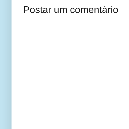
Postar um comentário