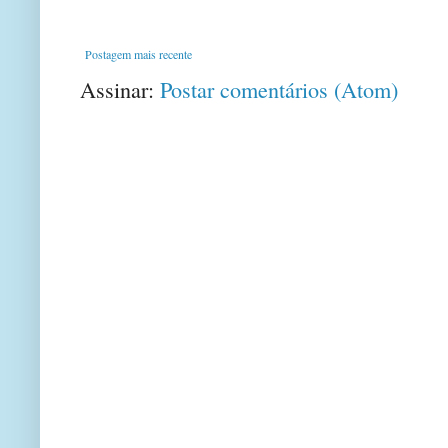
Postagem mais recente
Assinar:
Postar comentários (Atom)