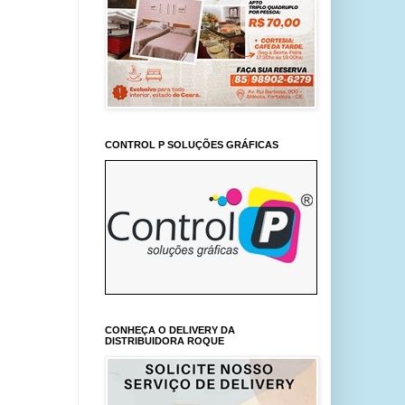
CONTROL P SOLUÇÕES GRÁFICAS
CONHEÇA O DELIVERY DA
DISTRIBUIDORA ROQUE