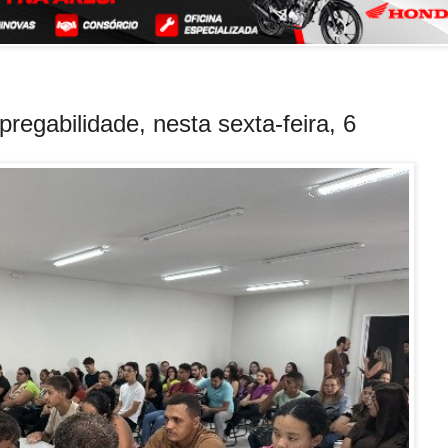
pregabilidade, nesta sexta-feira, 6