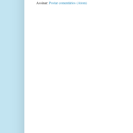
Assinar:
Postar comentários (Atom)