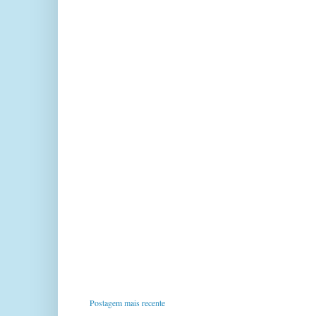
Postagem mais recente