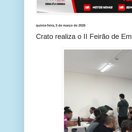
quinta-feira, 5 de março de 2026
Crato realiza o II Feirão de Em