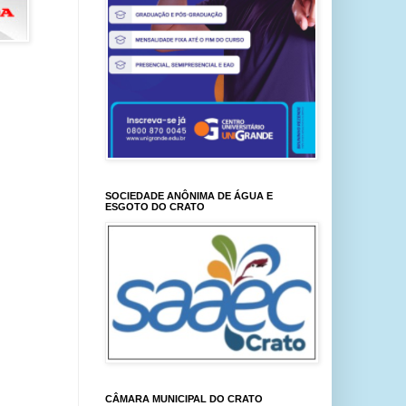
SOCIEDADE ANÔNIMA DE ÁGUA E
ESGOTO DO CRATO
CÂMARA MUNICIPAL DO CRATO