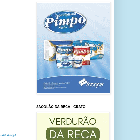
SACOLÃO DA RECA - CRATO
ais antiga