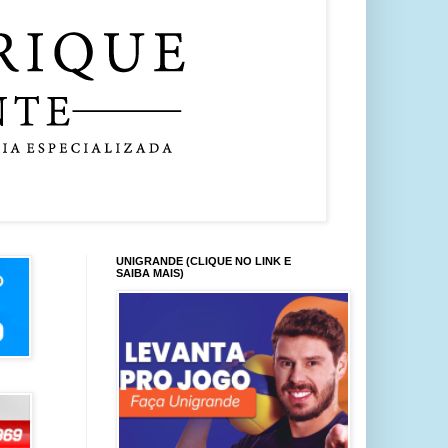
UNIGRANDE (CLIQUE NO LINK E
SAIBA MAIS)