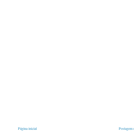
Página inicial
Postagem m