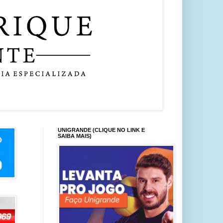
UNIGRANDE (CLIQUE NO LINK E
SAIBA MAIS)