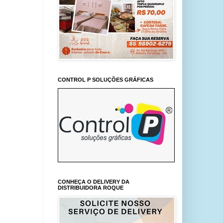
CONTROL P SOLUÇÕES GRÁFICAS
CONHEÇA O DELIVERY DA
DISTRIBUIDORA ROQUE