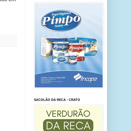
SACOLÃO DA RECA - CRATO