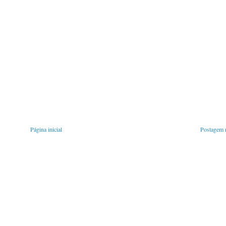
Página inicial
Postagem m