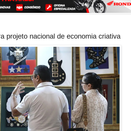
ra projeto nacional de economia criativa