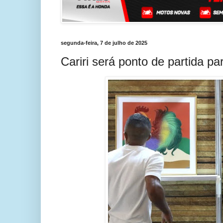
segunda-feira, 7 de julho de 2025
Cariri será ponto de partida pa