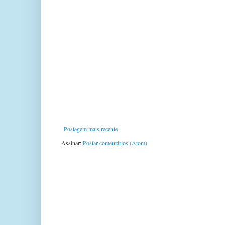
Postagem mais recente
Assinar:
Postar comentários (Atom)