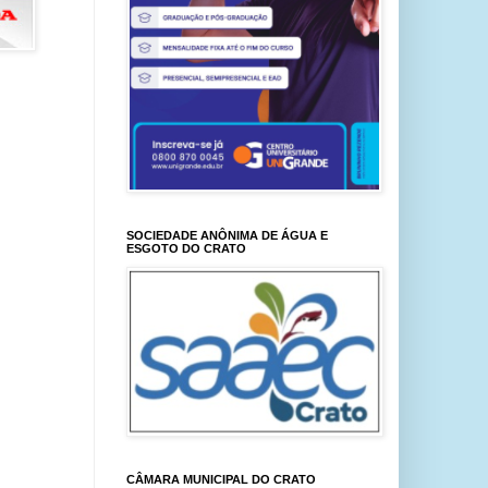
SOCIEDADE ANÔNIMA DE ÁGUA E
ESGOTO DO CRATO
CÂMARA MUNICIPAL DO CRATO