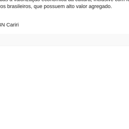
vos brasileiros, que possuem alto valor agregado.
N Cariri