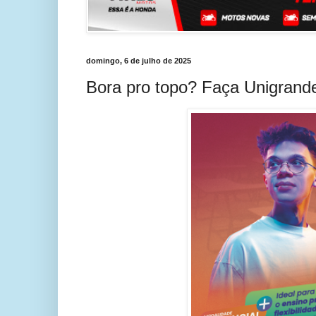
domingo, 6 de julho de 2025
Bora pro topo? Faça Unigrande