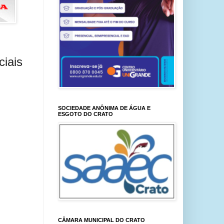
ciais
SOCIEDADE ANÔNIMA DE ÁGUA E
ESGOTO DO CRATO
CÂMARA MUNICIPAL DO CRATO