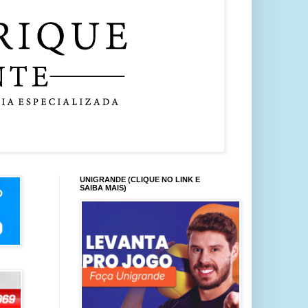
UNIGRANDE (CLIQUE NO LINK E
SAIBA MAIS)