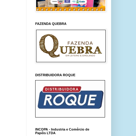
FAZENDA QUEBRA
DISTRIBUIDORA ROQUE
INCOPA - Industria e Comércio de
Papéis LTDA