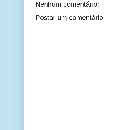
Nenhum comentário:
Postar um comentário