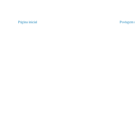
Página inicial
Postagem m