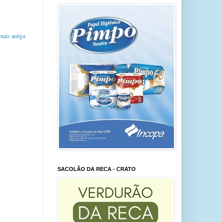
ais antiga
SACOLÃO DA RECA - CRATO