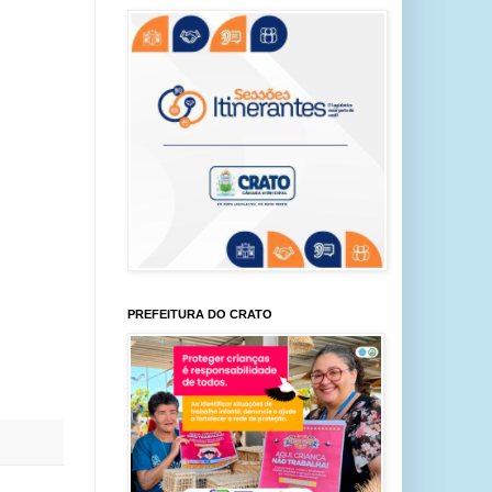
PREFEITURA DO CRATO