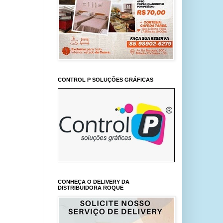
CONTROL P SOLUÇÕES GRÁFICAS
CONHEÇA O DELIVERY DA
DISTRIBUIDORA ROQUE