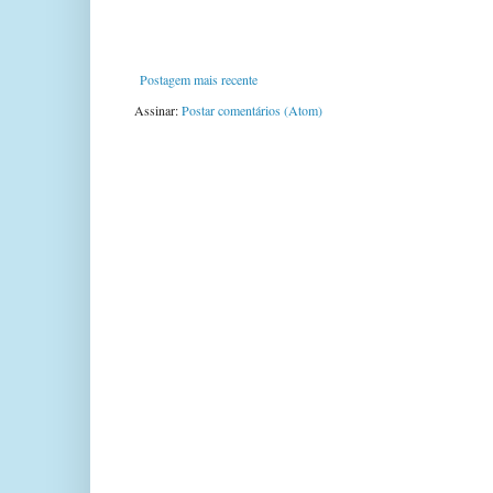
Postagem mais recente
Assinar:
Postar comentários (Atom)