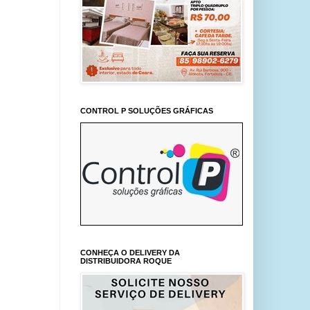
CONTROL P SOLUÇÕES GRÁFICAS
CONHEÇA O DELIVERY DA
DISTRIBUIDORA ROQUE