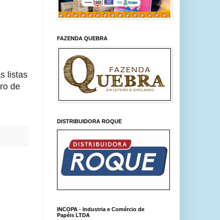
FAZENDA QUEBRA
 listas
tro de
DISTRIBUIDORA ROQUE
INCOPA - Industria e Comércio de
Papéis LTDA