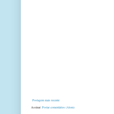
Postagem mais recente
Assinar:
Postar comentários (Atom)