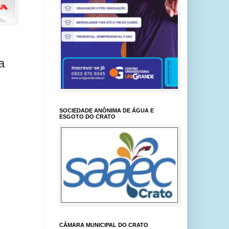
a
SOCIEDADE ANÔNIMA DE ÁGUA E
ESGOTO DO CRATO
CÂMARA MUNICIPAL DO CRATO