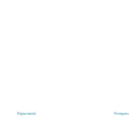
Página inicial
Postagem m