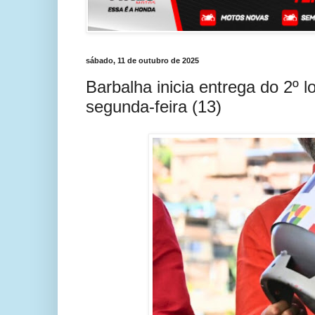
sábado, 11 de outubro de 2025
Barbalha inicia entrega do 2º 
segunda-feira (13)