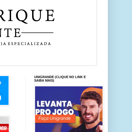
UNIGRANDE (CLIQUE NO LINK E
SAIBA MAIS)