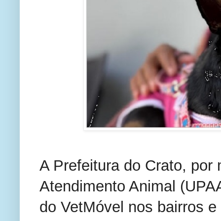
A Prefeitura do Crato, por
Atendimento Animal (UPA
do VetMóvel nos bairros e 