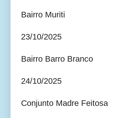
Bairro Muriti
23/10/2025
Bairro Barro Branco
24/10/2025
Conjunto Madre Feitosa