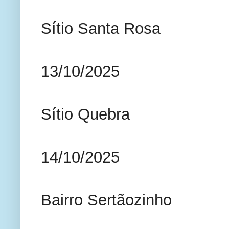
Sítio Santa Rosa
13/10/2025
Sítio Quebra
14/10/2025
Bairro Sertãozinho