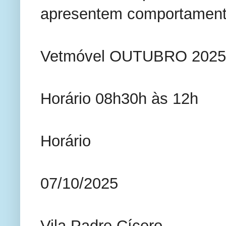
apresentem comportament
Vetmóvel OUTUBRO 2025
Horário 08h30h às 12h
Horário
07/10/2025
Vila Padre Cícero