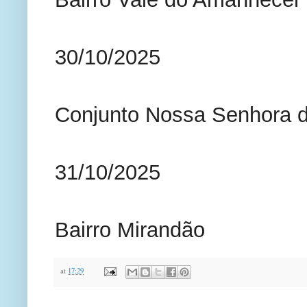
30/10/2025
Conjunto Nossa Senhora 
31/10/2025
Bairro Mirandão
at
17:29