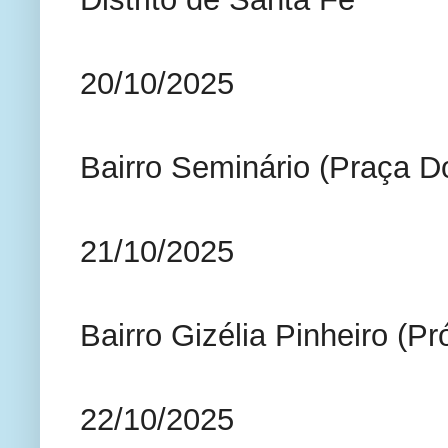
20/10/2025
Bairro Seminário (Praça D
21/10/2025
Bairro Gizélia Pinheiro (P
22/10/2025