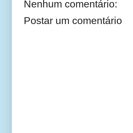
Nenhum comentário:
Postar um comentário