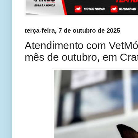
terça-feira, 7 de outubro de 2025
Atendimento com VetMó
mês de outubro, em Crat