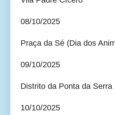
08/10/2025
Praça da Sé (Dia dos Anim
09/10/2025
Distrito da Ponta da Serra
10/10/2025