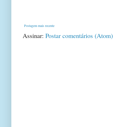
Postagem mais recente
Assinar:
Postar comentários (Atom)