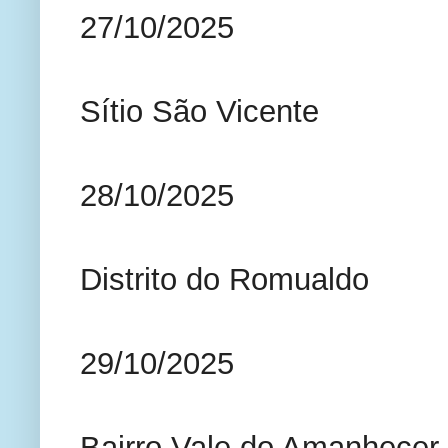
27/10/2025
Sítio São Vicente
28/10/2025
Distrito do Romualdo
29/10/2025
Bairro Vale do Amanhecer