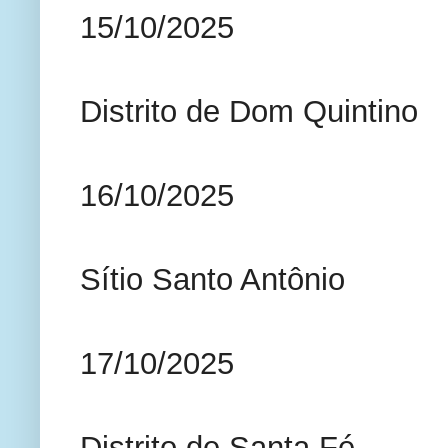
15/10/2025
Distrito de Dom Quintino
16/10/2025
Sítio Santo Antônio
17/10/2025
Distrito de Santa Fé