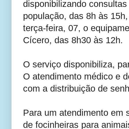
disponibilizando consultas 
população, das 8h às 15h
terça-feira, 07, o equipam
Cícero, das 8h30 às 12h.
O serviço disponibiliza, pa
O atendimento médico e d
com a distribuição de sen
Para um atendimento em s
de focinheiras para anima