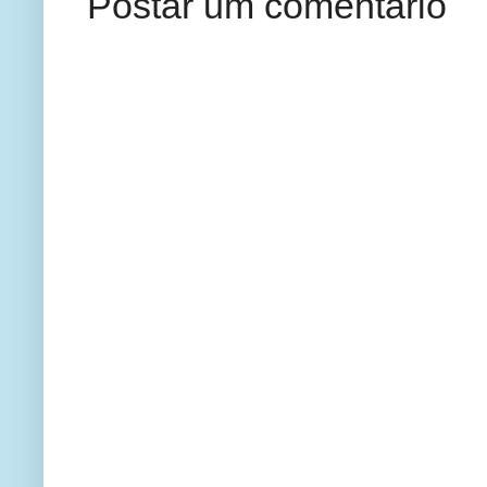
Postar um comentário