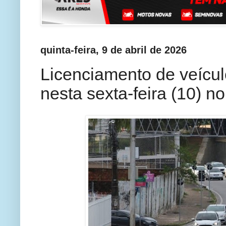
quinta-feira, 9 de abril de 2026
Licenciamento de veícul
nesta sexta-feira (10) n