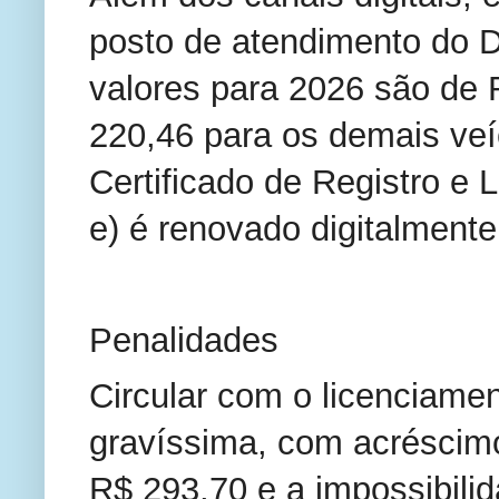
posto de atendimento do D
valores para 2026 são de 
220,46 para os demais veí
Certificado de Registro e
e) é renovado digitalmente
Penalidades
Circular com o licenciamen
gravíssima, com acréscim
R$ 293,70 e a impossibil