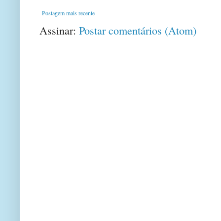
Postagem mais recente
Assinar:
Postar comentários (Atom)