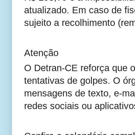
atualizado. Em caso de fi
sujeito a recolhimento (re
Atenção
O Detran-CE reforça que o
tentativas de golpes. O ór
mensagens de texto, e-mai
redes sociais ou aplicati