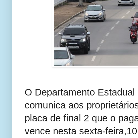
O Departamento Estadual 
comunica aos proprietário
placa de final 2 que o pa
vence nesta sexta-feira,10