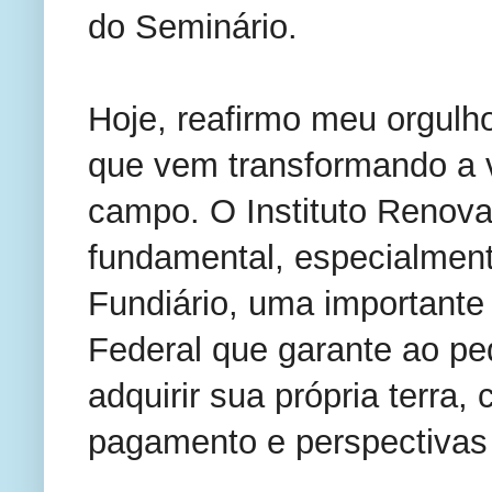
do Seminário.
Hoje, reafirmo meu orgulh
que vem transformando a 
campo. O Instituto Reno
fundamental, especialment
Fundiário, uma importante 
Federal que garante ao pe
adquirir sua própria terra
pagamento e perspectivas 