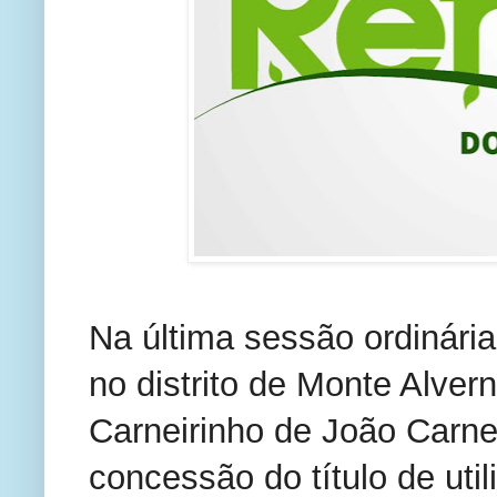
Na última sessão ordinária 
no distrito de Monte Alver
Carneirinho de João Carne
concessão do título de uti