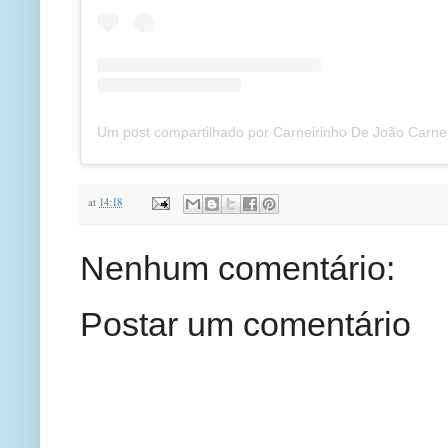
at
14:18
Nenhum comentário:
Postar um comentário