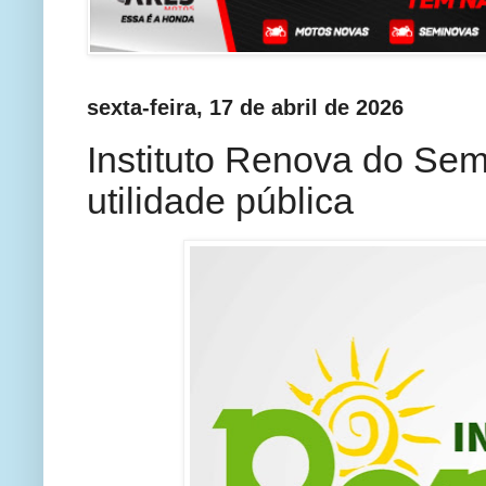
sexta-feira, 17 de abril de 2026
Instituto Renova do Semi
utilidade pública