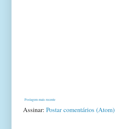
Postagem mais recente
Assinar:
Postar comentários (Atom)