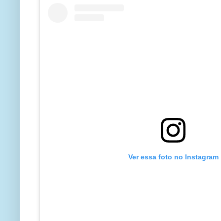
Ver essa foto no Instagram