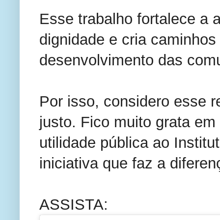
Esse trabalho fortalece a a
dignidade e cria caminhos
desenvolvimento das comu
Por isso, considero esse 
justo. Fico muito grata em
utilidade pública ao Insti
iniciativa que faz a difere
ASSISTA: