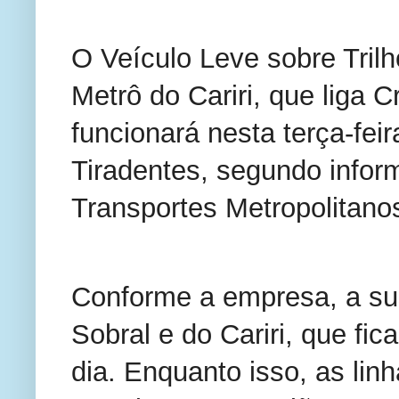
O Veículo Leve sobre Tri
Metrô do Cariri, que liga C
funcionará nesta terça-feir
Tiradentes, segundo info
Transportes Metropolitanos
Conforme a empresa, a su
Sobral e do Cariri, que fi
dia. Enquanto isso, as li