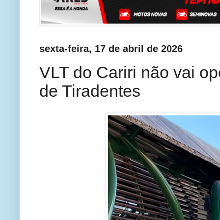
sexta-feira, 17 de abril de 2026
VLT do Cariri não vai ope
de Tiradentes