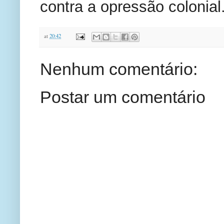
contra a opressão colonial
at
20:42
Nenhum comentário:
Postar um comentário