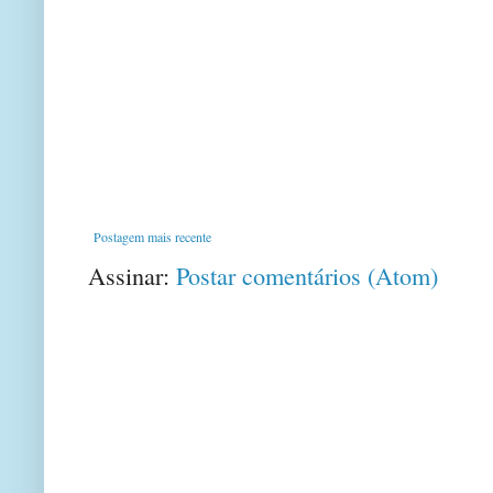
Postagem mais recente
Assinar:
Postar comentários (Atom)