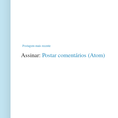
Postagem mais recente
Assinar:
Postar comentários (Atom)