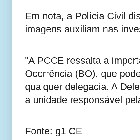
Em nota, a Polícia Civil d
imagens auxiliam nas inve
"A PCCE ressalta a importâ
Ocorrência (BO), que pode
qualquer delegacia. A Dele
a unidade responsável pela
Fonte: g1 CE