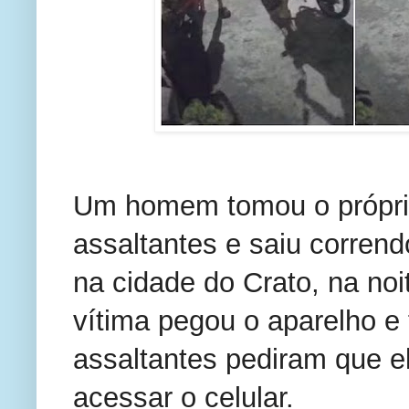
Um homem tomou o próprio
assaltantes e saiu corrend
na cidade do Crato, na noi
vítima pegou o aparelho 
assaltantes pediram que e
acessar o celular.