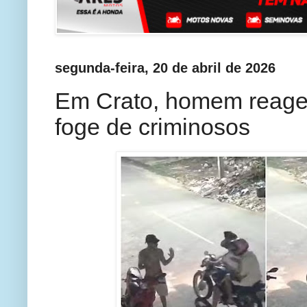
segunda-feira, 20 de abril de 2026
Em Crato, homem reage a
foge de criminosos