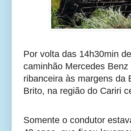
Por volta das 14h30min des
caminhão Mercedes Benz 
ribanceira às margens da 
Brito, na região do Cariri 
Somente o condutor estav