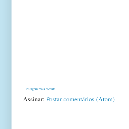
Postagem mais recente
Assinar:
Postar comentários (Atom)