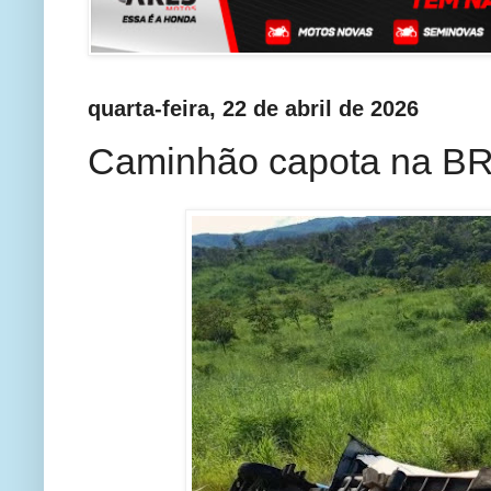
quarta-feira, 22 de abril de 2026
Caminhão capota na BR-2