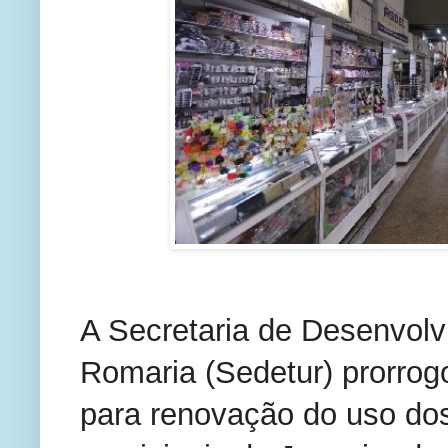
A Secretaria de Desenvol
Romaria (Sedetur) prorrog
para renovação do uso do