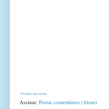
Postagem mais recente
Assinar:
Postar comentários (Atom)