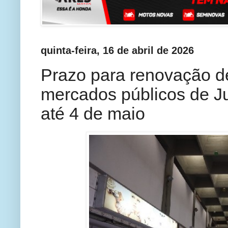
quinta-feira, 16 de abril de 2026
Prazo para renovação d
mercados públicos de Ju
até 4 de maio