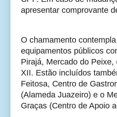
apresentar comprovante de
O chamamento contempla 
equipamentos públicos co
Pirajá, Mercado do Peixe,
XII. Estão incluídos tamb
Feitosa, Centro de Gastron
(Alameda Juazeiro) e o M
Graças (Centro de Apoio a