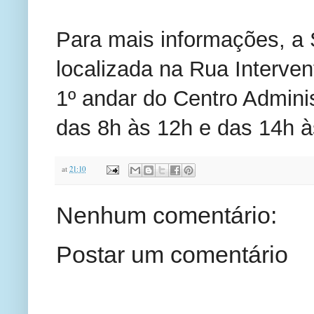
Para mais informações, a 
localizada na Rua Interven
1º andar do Centro Adminis
das 8h às 12h e das 14h à
at
21:10
Nenhum comentário:
Postar um comentário