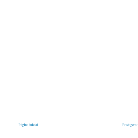
Página inicial
Postagem m