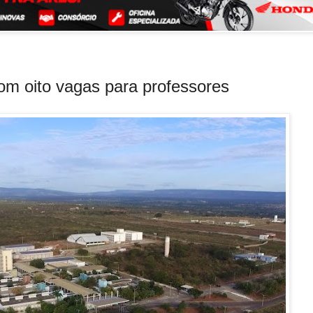
om oito vagas para professores