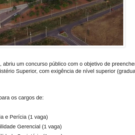
, abriu um concurso público com o objetivo de preenche
stério Superior, com exigência de nível superior (gradu
para os cargos de:
a e Perícia (1 vaga)
ilidade Gerencial (1 vaga)