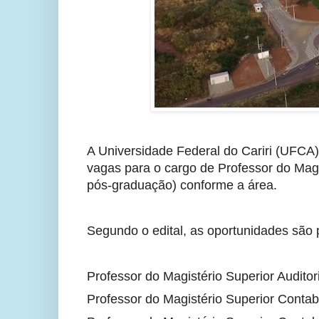
A Universidade Federal do Cariri (UFCA)
vagas para o cargo de Professor do Magi
pós-graduação) conforme a área.
Segundo o edital, as oportunidades são 
Professor do Magistério Superior Auditori
Professor do Magistério Superior Contab