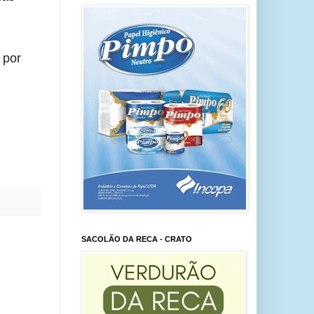
 por
SACOLÃO DA RECA - CRATO