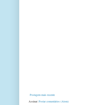
Postagem mais recente
Assinar:
Postar comentários (Atom)