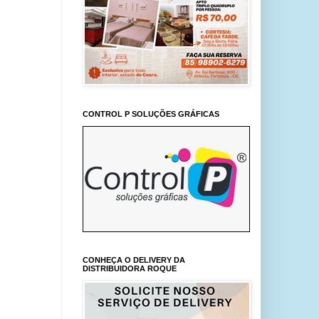
CONTROL P SOLUÇÕES GRÁFICAS
CONHEÇA O DELIVERY DA
DISTRIBUIDORA ROQUE