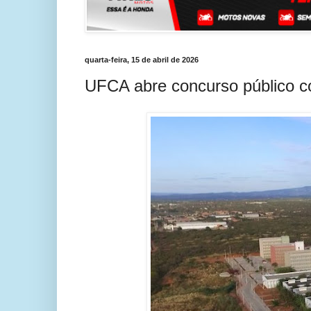
quarta-feira, 15 de abril de 2026
UFCA abre concurso público c