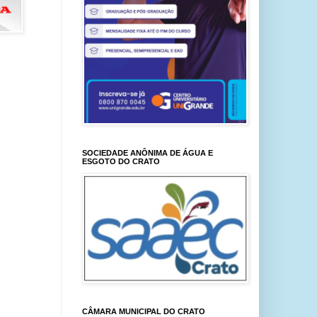
SOCIEDADE ANÔNIMA DE ÁGUA E
ESGOTO DO CRATO
CÂMARA MUNICIPAL DO CRATO