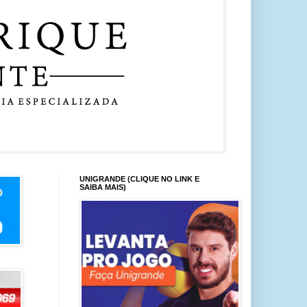
UNIGRANDE (CLIQUE NO LINK E
SAIBA MAIS)