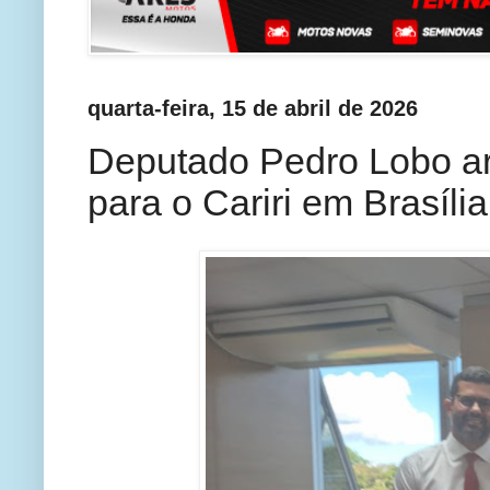
quarta-feira, 15 de abril de 2026
Deputado Pedro Lobo art
para o Cariri em Brasília