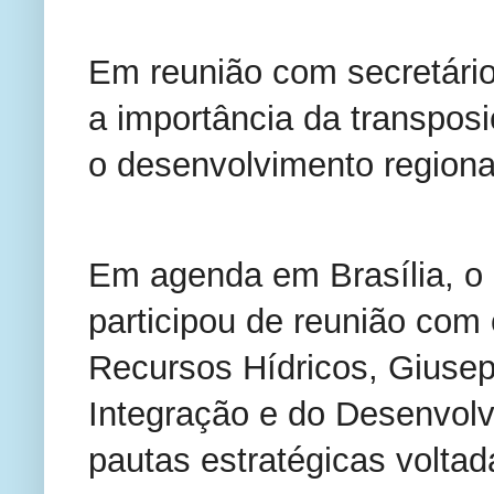
Em reunião com secretário
a importância da transposi
o desenvolvimento regiona
Em agenda em Brasília, o
participou de reunião com 
Recursos Hídricos, Giusepp
Integração e do Desenvolv
pautas estratégicas voltad