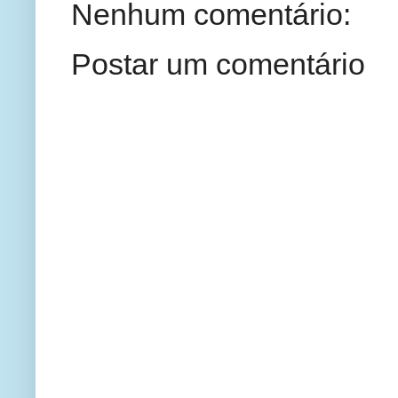
Nenhum comentário:
Postar um comentário