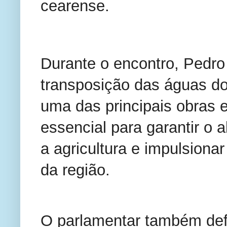
cearense.
Durante o encontro, Pedro
transposição das águas do
uma das principais obras e
essencial para garantir o 
a agricultura e impulsion
da região.
O parlamentar também de