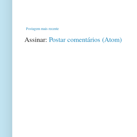
Postagem mais recente
Assinar:
Postar comentários (Atom)