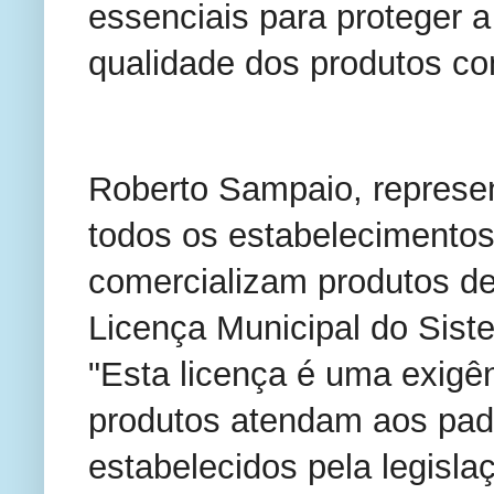
essenciais para proteger a
qualidade dos produtos co
Roberto Sampaio, represen
todos os estabelecimento
comercializam produtos d
Licença Municipal do Sist
"Esta licença é uma exigên
produtos atendam aos pad
estabelecidos pela legislaç