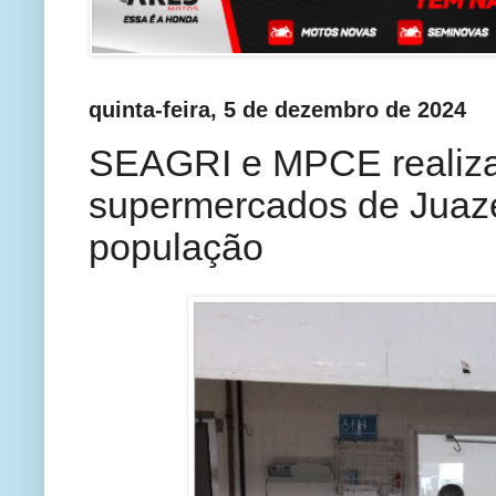
quinta-feira, 5 de dezembro de 2024
SEAGRI e MPCE realiz
supermercados de Juaze
população