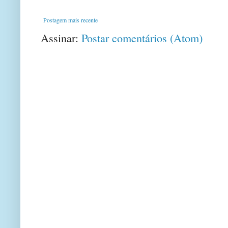
Postagem mais recente
Assinar:
Postar comentários (Atom)