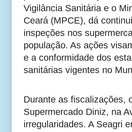
Vigilância Sanitária e o Mi
Ceará (MPCE), dá continu
inspeções nos supermerca
população. As ações visam
e a conformidade dos est
sanitárias vigentes no Mun
Durante as fiscalizações,
Supermercado Diniz, na Av
irregularidades. A Seagri 