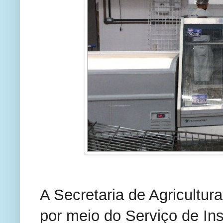
A Secretaria de Agricultura
por meio do Serviço de In