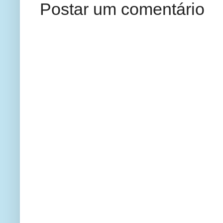
Postar um comentário