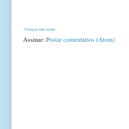
Postagem mais recente
Assinar:
Postar comentários (Atom)