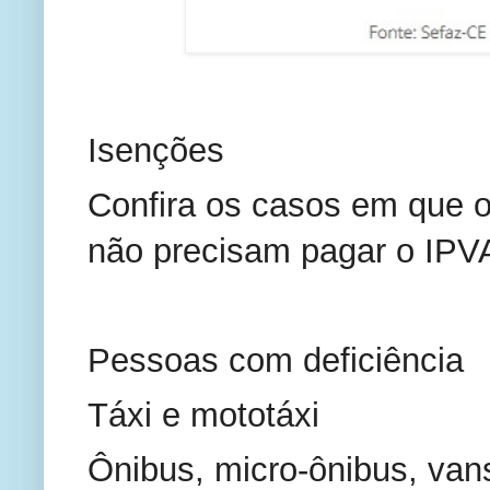
Isenções
Confira os casos em que o
não precisam pagar o IPVA
Pessoas com deficiência
Táxi e mototáxi
Ônibus, micro-ônibus, van