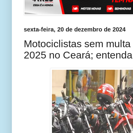
sexta-feira, 20 de dezembro de 2024
Motociclistas sem mult
2025 no Ceará; entenda