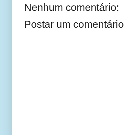
Nenhum comentário:
Postar um comentário