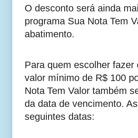
O desconto será ainda ma
programa Sua Nota Tem V
abatimento.
Para quem escolher fazer
valor mínimo de R$ 100 po
Nota Tem Valor também se
da data de vencimento. As
seguintes datas: