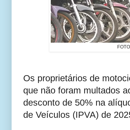
FOTO:
Os proprietários de motoci
que não foram multados a
desconto de 50% na alíqu
de Veículos (IPVA) de 202