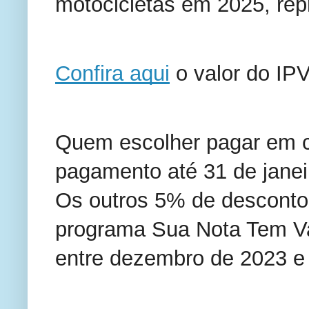
motocicletas em 2025, re
Confira aqui
o valor do IPV
Quem escolher pagar em c
pagamento até 31 de janei
Os outros 5% de desconto 
programa Sua Nota Tem Va
entre dezembro de 2023 e