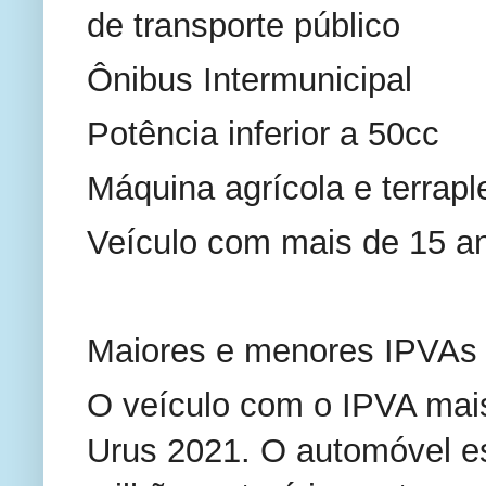
de transporte público
Ônibus Intermunicipal
Potência inferior a 50cc
Máquina agrícola e terrap
Veículo com mais de 15 a
Maiores e menores IPVAs
O veículo com o IPVA mai
Urus 2021. O automóvel es