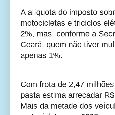
A alíquota do imposto sob
motocicletas e triciclos e
2%, mas, conforme a Secr
Ceará, quem não tiver mul
apenas 1%.
Com frota de 2,47 milhões
pasta estima arrecadar R$ 
Mais da metade dos veícul