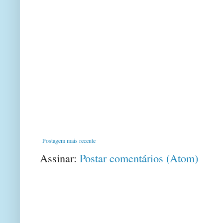
Postagem mais recente
Assinar:
Postar comentários (Atom)