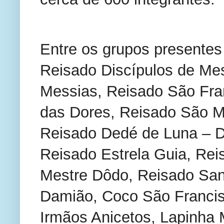
Entre os grupos presentes
Reisado Discípulos de Me
Messias, Reisado São Fra
das Dores, Reisado São Mi
Reisado Dedé de Luna – D
Reisado Estrela Guia, Rei
Mestre Dôdo, Reisado San
Damião, Coco São Francis
Irmãos Anicetos, Lapinha 