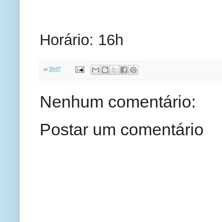
Horário: 16h
at
20:07
Nenhum comentário:
Postar um comentário