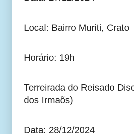
Local: Bairro Muriti, Crato
Horário: 19h
Terreirada do Reisado Dis
dos Irmaõs)
Data: 28/12/2024