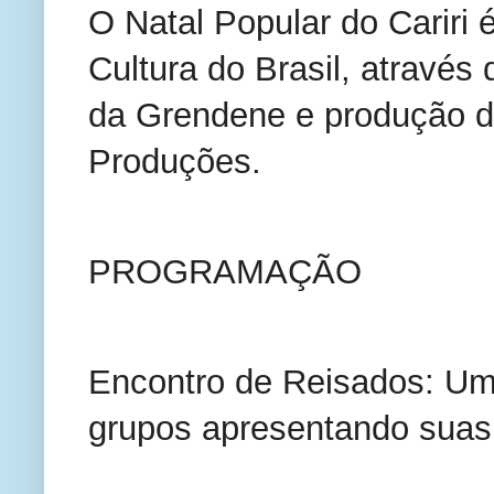
O Natal Popular do Cariri 
Cultura do Brasil, através
da Grendene e produção d
Produções.
PROGRAMAÇÃO
Encontro de Reisados: Um
grupos apresentando suas