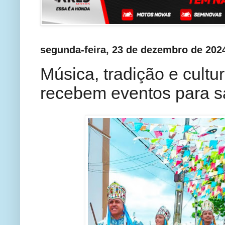
segunda-feira, 23 de dezembro de 202
Música, tradição e cultu
recebem eventos para sa