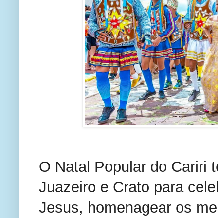
O Natal Popular do Cariri
Juazeiro e Crato para cel
Jesus, homenagear os mest