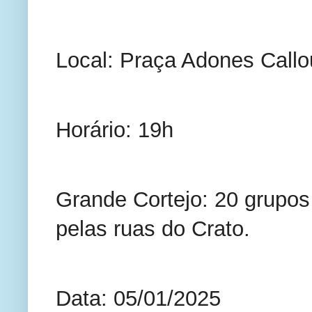
Local: Praça Adones Callo
Horário: 19h
Grande Cortejo: 20 grupos 
pelas ruas do Crato.
Data: 05/01/2025