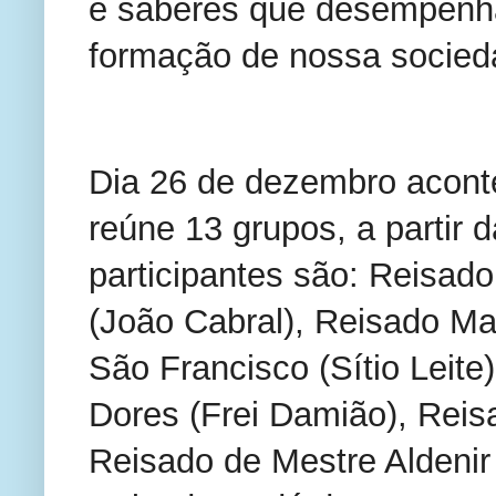
e saberes que desempenh
formação de nossa socied
Dia 26 de dezembro acont
reúne 13 grupos, a partir 
participantes são: Reisad
(João Cabral), Reisado Ma
São Francisco (Sítio Leit
Dores (Frei Damião), Reis
Reisado de Mestre Aldenir 