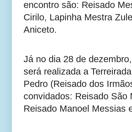
encontro são: Reisado Mes
Cirilo, Lapinha Mestra Zu
Aniceto.
Já no dia 28 de dezembro,
será realizada a Terreirad
Pedro (Reisado dos Irmãos
convidados: Reisado São 
Reisado Manoel Messias e