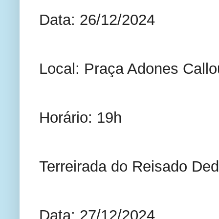
Data: 26/12/2024
Local: Praça Adones Callo
Horário: 19h
Terreirada do Reisado Ded
Data: 27/12/2024