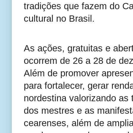
tradições que fazem do Car
cultural no Brasil.
As ações, gratuitas e aber
ocorrem de 26 a 28 de dez
Além de promover apresent
para fortalecer, gerar renda
nordestina valorizando as 
dos mestres e as manifesta
cearenses, além de amplia